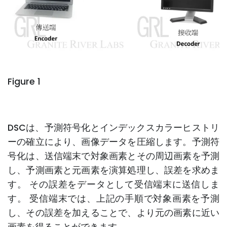
Figure 1
DSCは、予測符号化とインデックスカラーヒストリ
ーの確立により、画像データを圧縮します。予測符
号化は、送信端末で対象画素とその周辺画素を予測
し、予測画素と元画素を演算処理し、誤差を求めま
す。 その誤差をデータとして受信端末に送信しま
す。 受信端末では、上記の手順で対象画素を予測
し、その誤差を加えることで、より元の画素に近い