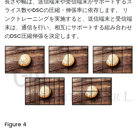
長さや幅は、送信端末や受信端末がサポートするス
ライス数やDSCの圧縮・伸張率に依存します。 リ
ンクトレーニングを実施すると、送信端末と受信端
末は、通信を行い、相互にサポートする組み合わせ
のDSC圧縮伸張を決定します。
Figure 4