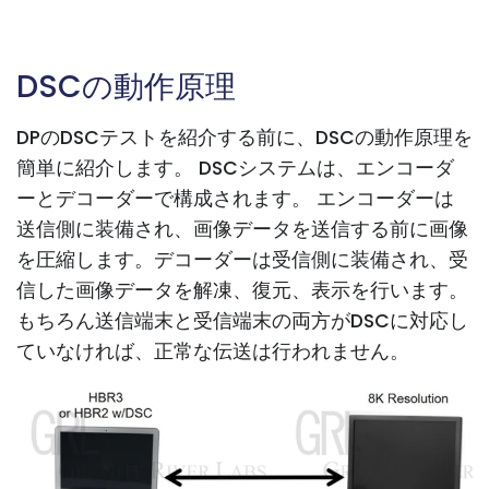
DSCの動作原理
DPのDSCテストを紹介する前に、DSCの動作原理を
簡単に紹介します。 DSCシステムは、エンコーダ
ーとデコーダーで構成されます。 エンコーダーは
送信側に装備され、画像データを送信する前に画像
を圧縮します。デコーダーは受信側に装備され、受
信した画像データを解凍、復元、表示を行います。
もちろん送信端末と受信端末の両方がDSCに対応し
ていなければ、正常な伝送は行われません。