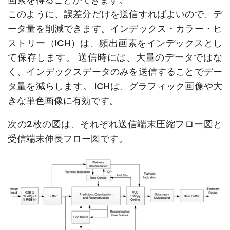
画素を得ることができます。
このように、誤差分だけを送信すればよいので、デ
ータ量を削減できます。インデックス・カラー・ヒ
ストリー（ICH）は、頻出画素をインデックスとし
て保存します。 送信時には、大量のデータではな
く、インデックスデータのみを送信することでデー
タ量を減らします。 ICHは、グラフィック画像や大
きな単色画像に有効です。
次の2枚の図は、それぞれ送信端末圧縮フロー図と
受信端末伸長フロー図です。