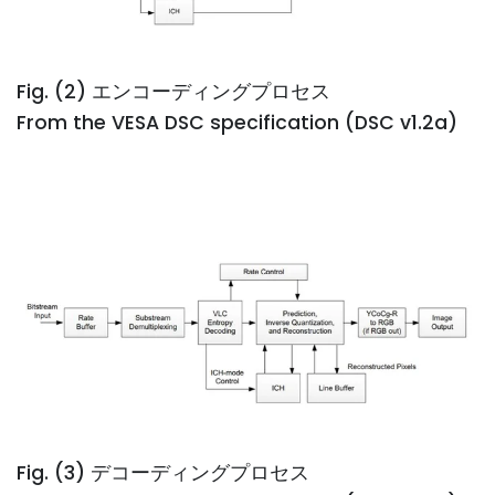
Fig. (2) エンコーディングプロセス
From the VESA DSC specification (DSC v1.2a)
Fig. (3) デコーディングプロセス