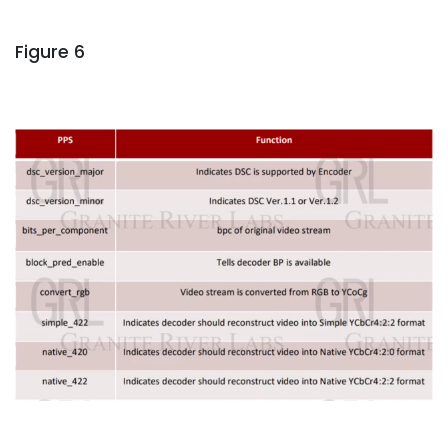
Figure 6