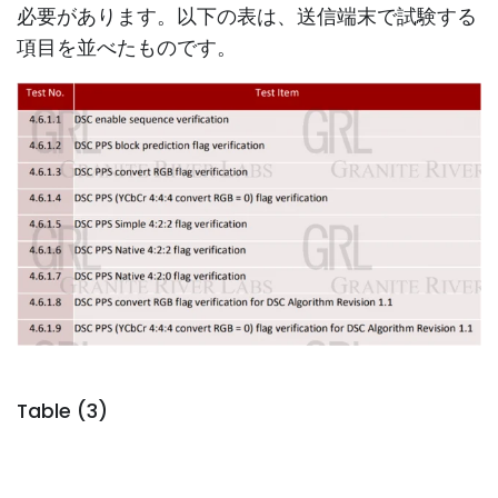
必要があります。以下の表は、送信端末で試験する
項目を並べたものです。
Table (3)