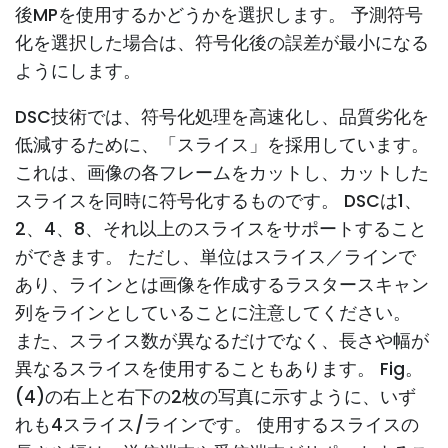
後MPを使用するかどうかを選択します。 予測符号
化を選択した場合は、符号化後の誤差が最小になる
ようにします。
DSC技術では、符号化処理を高速化し、品質劣化を
低減するために、「スライス」を採用しています。
これは、画像の各フレームをカットし、カットした
スライスを同時に符号化するものです。 DSCは1、
2、4、8、それ以上のスライスをサポートすること
ができます。 ただし、単位はスライス／ラインで
あり、ラインとは画像を作成するラスタースキャン
列をラインとしていることに注意してください。
また、スライス数が異なるだけでなく、長さや幅が
異なるスライスを使用することもあります。 Fig。
(4)の右上と右下の2枚の写真に示すように、いず
れも4スライス/ラインです。 使用するスライスの