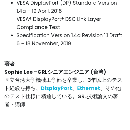
VESA DisplayPort (DP) Standard Version
1.4a – 19 April, 2018
VESA® DisplayPort® DSC Link Layer
Compliance Test
Specification Version 1.4a Revision 1.1 Draft
6 – 18 November, 2019
著者
Sophie Lee –GRLシニアエンジニア (台湾)
国立台湾大学機械工学部を卒業し、3年以上のテス
ト経験を持ち、
DisplayPort
、
Ethernet
、その他
のテスト仕様に精通している。GRL技術論文の著
者・講師