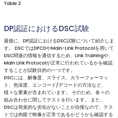
Table 2
DP認証におけるDSC試験
最後に、DP認証におけるDSC試験について紹介しま
す。 DSCではDPCDやMain-Link Protocolを用いて
DSC関連の情報を通信するため、Link Trainingや、
Main Link Protocolが正常に行われているかを確認
することが試験目的の一つです。
DSCには、解像度、スライス、カラーフォーマッ
ト、色深度、エンコード/デコードの方法など、
様々な要素が含まれています。 そのため、各々の
組み合わせに関してテストを行います。 また、
DSCは視覚的な劣化がないことが自慢なので、テス
トでは肉眼で映像が正常であるかどうかも確認する