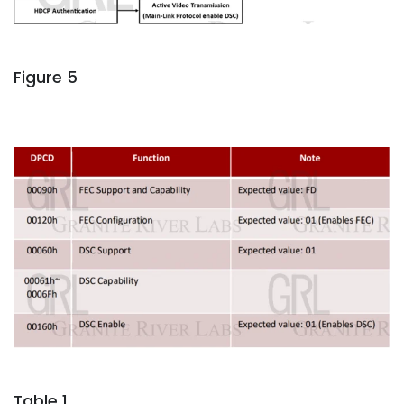
Figure 5
Table 1