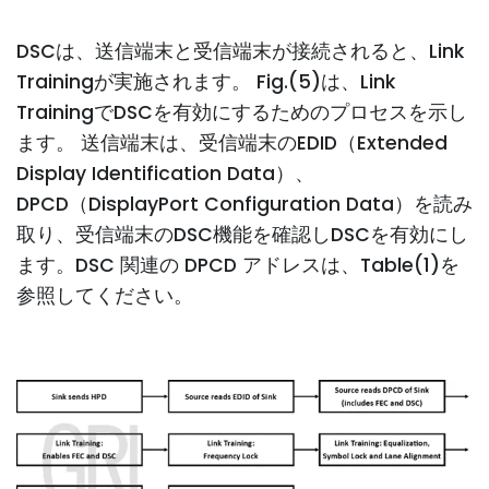
DSCは、送信端末と受信端末が接続されると、Link
Trainingが実施されます。 Fig.(5)は、Link
TrainingでDSCを有効にするためのプロセスを示し
ます。 送信端末は、受信端末のEDID（Extended
Display Identification Data）、
DPCD（DisplayPort Configuration Data）を読み
取り、受信端末のDSC機能を確認しDSCを有効にし
ます。DSC 関連の DPCD アドレスは、Table(1)を
参照してください。