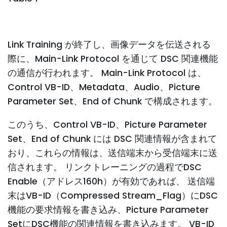
Link Training が終了し、画像データを伝送される
際に、Main-Link Protocol を通じて DSC 関連機能
の通信が行われます。 Main-Link Protocol は、
Control VB-ID、Metadata、Audio、Picture
Parameter Set、End of Chunk で構成されます。
このうち、Control VB-ID、Picture Parameter
Set、End of Chunk には DSC 関連情報が含まれて
おり、これらの情報は、送信端末から受信端末に送
信されます。 リンクトレーニングの過程でDSC
Enable（アドレス160h）が有効であれば、 送信端
末はVB-ID（Compressed Stream_Flag）にDSC
機能の要求情報を書き込み、Picture Parameter
SetにDSC機能の関連情報を書き込みます。 VB-ID