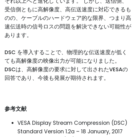
それ以上へと進化しています。 しかし、送信側、
受信側ともに高解像度、高伝送速度に対応できるも
のの、ケーブルのハードウェア的な限界、つまり高
速伝送時の信号ロスの問題を解決できない可能性が
あります。
DSC を導入することで、物理的な伝送速度が低く
ても高解像度の映像出力が可能になりました。
DSCは、高解像度の要求に対して出されたVESAの
回答であり、今後も発展が期待されます。
参考文献
VESA Display Stream Compression (DSC)
Standard Version 1.2a – 18 January, 2017