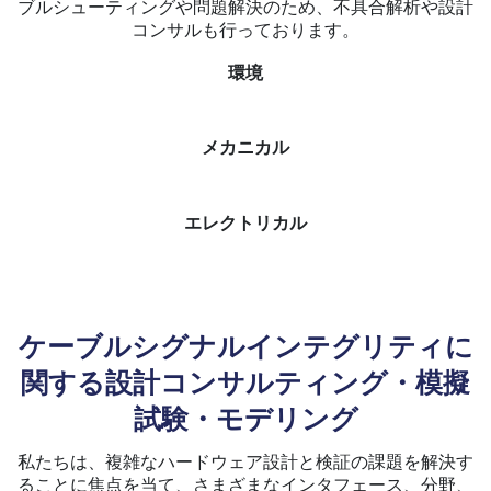
ブルシューティングや問題解決のため、不具合解析や設計
コンサルも行っております。
環境
メカニカル
エレクトリカル
ケーブルシグナルインテグリティに
関する設計コンサルティング・模擬
試験・モデリング
私たちは、複雑なハードウェア設計と検証の課題を解決す
ることに焦点を当て、さまざまなインタフェース、分野、