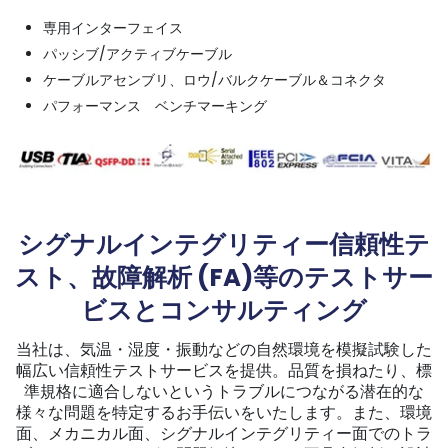
専用インターフェイス
パッシブ/アクティブケーブル
ケーブルアセンブリ、ロウ/バルクケーブル＆コネクタ
パフォーマンス ベンチマーキング
シグナルインテグリティー信頼性テ
スト、故障解析 (FA)等のテストサー
ビスとコンサルティング
当社は、気温・湿度・振動などの自然環境を模擬試験した
幅広い信頼性テストサービスを提供。品質を損ねたり、標
準規格に適合しないというトラブルにつながる潜在的な
様々な問題を特定するお手伝いをいたします。また、環境
面、メカニカル面、シグナルインテグリティー面でのトラ