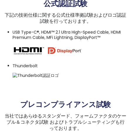
公式認証試験
下記の技術仕様に関する公式仕様準拠試験およびロゴ認証
試験を行っております。
USB Type-C
®
, HDMI™ 2.1 Ultra High-Speed Cable, HDMI
Premium Cable, MFi Lightning, DisplayPort™
Thunderbolt
プレコンプライアンス試験
当社ではあらゆるスタンダード、フォームファクタのケー
ブル＆コネクタ試験 およびトラブルシューティングも行
っております。