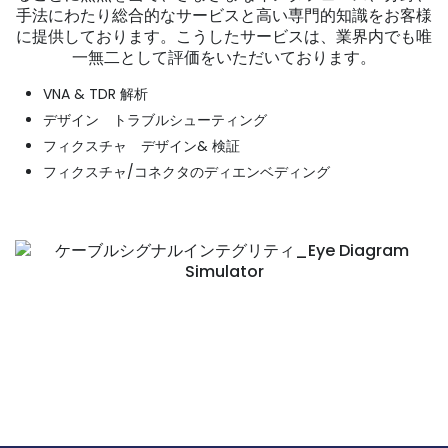
手法にわたり総合的なサービスと高い専門的知識をお客様
に提供しております。こうしたサービスは、業界内でも唯
一無二として評価をいただいております。
VNA & TDR 解析
デザイン トラブルシューティング
フィクスチャ デザイン& 検証
フィクスチャ/コネクタのディエンベディング