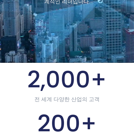
계적인 리더입니다.
2,000
+
전 세계 다양한 산업의 고객
200
+