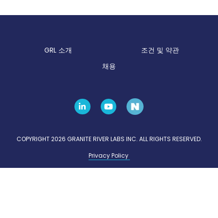
GRL 소개
조건 및 약관
채용
COPYRIGHT 2026 GRANITE RIVER LABS INC. ALL RIGHTS RESERVED.
Privacy Policy