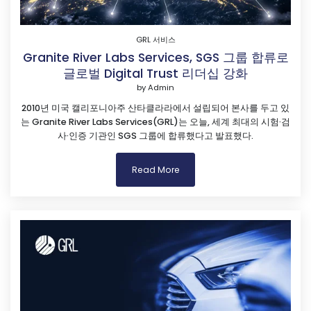
GRL 서비스
Granite River Labs Services, SGS 그룹 합류로
글로벌 Digital Trust 리더십 강화
by
Admin
2010년 미국 캘리포니아주 산타클라라에서 설립되어 본사를 두고 있
는 Granite River Labs Services(GRL)는 오늘, 세계 최대의 시험·검
사·인증 기관인 SGS 그룹에 합류했다고 발표했다.
Read More