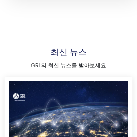
최신 뉴스
GRL의 최신 뉴스를 받아보세요