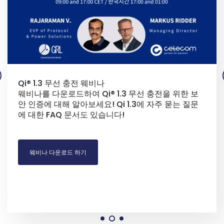
Qi® 1.3 무선 충전 웨비나
웨비나를 다운로드하여 Qi® 1.3 무선 충전을 위한 보
안 인증에 대해 알아보세요! Qi 1.3에 자주 묻는 질문
에 대한 FAQ 문서도 있습니다!
웨비나 다운로드 하기