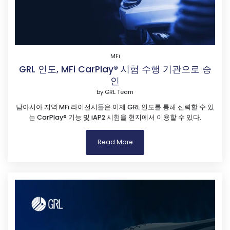
MFi
GRL 인도, MFi CarPlay® 시험 수행 기관으로 승
인
by
GRL Team
남아시아 지역 MFi 라이선시들은 이제 GRL 인도를 통해 신뢰할 수 있
는 CarPlay® 기능 및 iAP2 시험을 현지에서 이용할 수 있다.
Read More