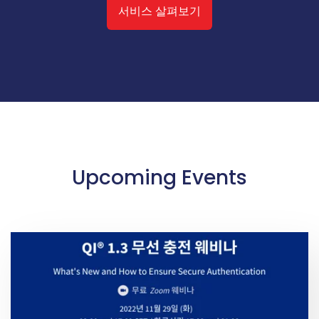
서비스 살펴보기
Upcoming Events