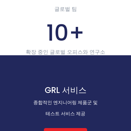
글로벌 팀
10
+
확장 중인 글로벌 오피스와 연구소
GRL 서비스
종합적인 엔지니어링 제품군 및
테스트 서비스 제공