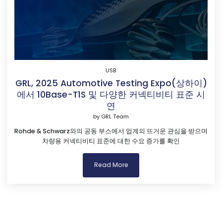
USB
GRL, 2025 Automotive Testing Expo(상하이)
에서 10Base-T1S 및 다양한 커넥티비티 표준 시
연
by
GRL Team
Rohde & Schwarz와의 공동 부스에서 업계의 뜨거운 관심을 받으며
차량용 커넥티비티 표준에 대한 수요 증가를 확인
Read More