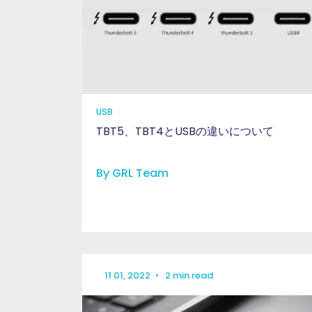
USB
TBT5、TBT4とUSBの違いについて
By GRL Team
11 01, 2022
•
2 min read