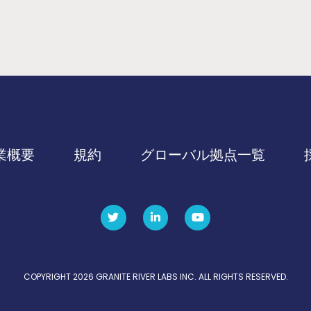
業概要
規約
グローバル拠点一覧
COPYRIGHT 2026 GRANITE RIVER LABS INC. ALL RIGHTS RESERVED.