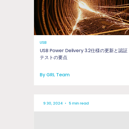
USB
USB Power Delivery 3.2仕様の更新と認証
テストの要点
By GRL Team
9 30, 2024
•
5 min read