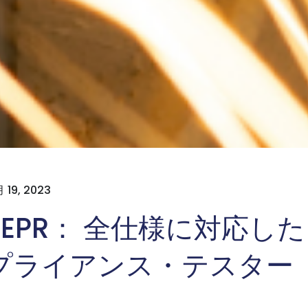
 19, 2023
2-EPR： 全仕様に対応し
プライアンス・テスター