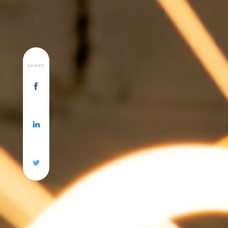
SHARE