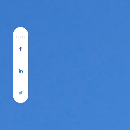
SHARE