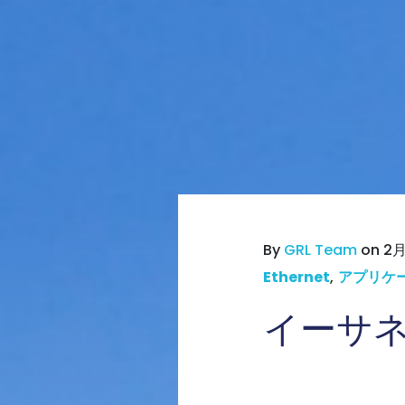
By
GRL Team
on 2月 
Ethernet
,
アプリケ
イーサ