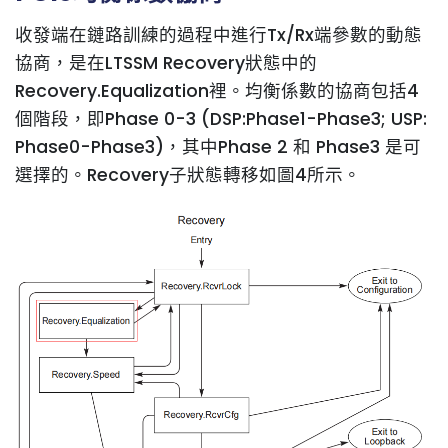
收發端在鏈路訓練的過程中進行Tx/Rx端參數的動態
協商，是在LTSSM Recovery狀態中的
Recovery.Equalization裡。均衡係數的協商包括4
個階段，即Phase 0-3 (DSP:Phase1-Phase3; USP:
Phase0-Phase3)，其中Phase 2 和 Phase3 是可
選擇的。Recovery子狀態轉移如圖4所示。