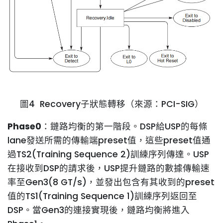
圖4 Recovery子狀態轉移（來源：PCI-SIG）
Phase0
：鏈路均衡的第一階段。DSP給USP的每條
lane發送所需的傳輸端preset值，這些preset值通
過TS2(Training Sequence 2)訓練序列傳達。USP
在接收到DSP的請求後，USP提升鏈路的數據傳輸速
率至Gen3(8 GT/s)，並發出包含有其收到的preset
值的TS1(Training Sequence 1)訓練序列返回至
DSP。當Gen3的連接實現後，鏈路均衡將進入