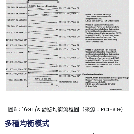
圖6：16GT/s 動態均衡流程圖（來源：PCI-SIG）
多種均衡模式