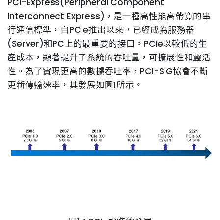
PCI-Express(Peripheral Component
Interconnect Express)，是一種高性能高帶寬的串
行通信標準，自PCIe推出以來，已經成為服務器
(Server)和PC上的最重要的接口。PCIe以較低的生
產成本，顯著提升了系統的吞吐量，可擴展性和靈活
性。為了實現更高的數據吞吐率，PCI-SIG協會不斷
更新傳輸速率，其發展如圖1所示。