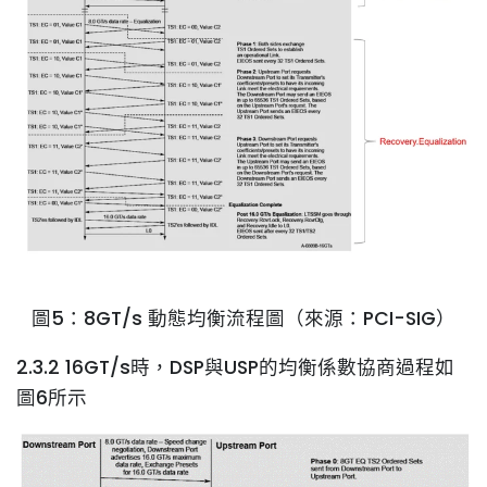
圖5：8GT/s 動態均衡流程圖（來源：PCI-SIG）
2.3.2 16GT/s時，DSP與USP的均衡係數協商過程如
圖6所示