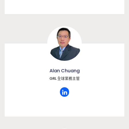
Alan Chuang
GRL 全球業務主管