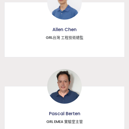
Allen Chen
GRL台灣 工程技術總監
Pascal Berten
GRL EMEA 實驗室主管