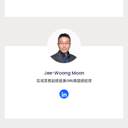
Jee-Woong Moon
區域業務副總裁兼GRL韓國總經理