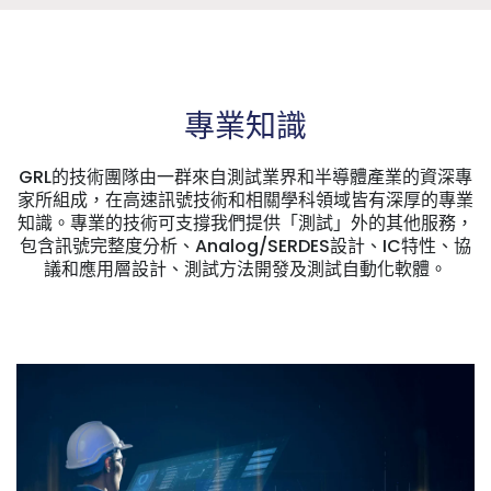
專業知識
GRL的技術團隊由一群來自測試業界和半導體產業的資深專
家所組成，在高速訊號技術和相關學科領域皆有深厚的專業
知識。專業的技術可支撐我們提供「測試」外的其他服務，
包含訊號完整度分析、Analog/SERDES設計、IC特性、協
議和應用層設計、測試方法開發及測試自動化軟體。