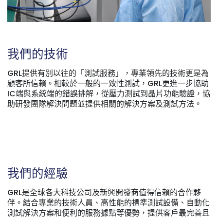
我們的技術
GRL提供有別以往的「測試服務」，專業領先的技術更是為
顧客所信賴。相較於一般的一致性測試，GRL更進一步協助
IC端與系統端的錯誤排解，從壓力測試到晶片功能驗證，協
助研發團隊解決問題並提供相關的解決方案及測試方法。
我們的經驗
GRL是全球各大科技公司及新興開發商值得信賴的合作夥
伴。結合專業的技術人員、高性能的標準測試設備、自動化
測試解決方案和便利的服務據點等優勢，提供客戶最完善且