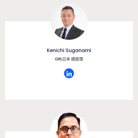
Kenichi Suganami
GRL日本 總經理