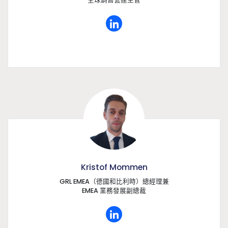
Kristof Mommen
GRL EMEA（德國和比利時）總經理兼
EMEA 業務發展副總裁