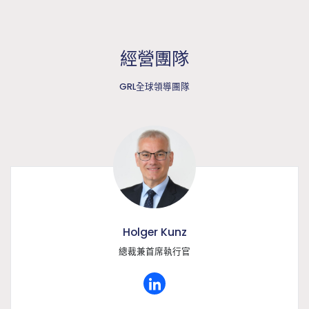
經營團隊
GRL全球領導團隊
Holger Kunz
總裁兼首席執行官