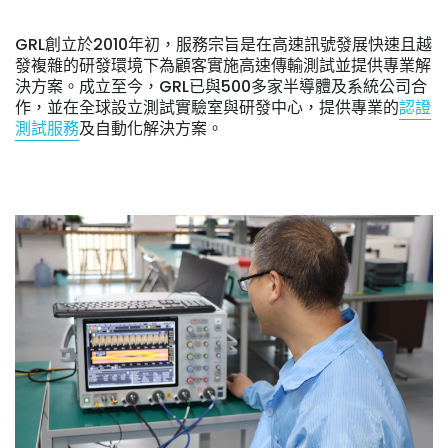
GRL創立於2010年初，服務宗旨是在高速訊號發展快速且越
發複雜的研發環境下為顧客實施高速傳輸測試並提供專業解
決方案。成立至今，GRL已與500多家半導體及系統公司合
作，並在全球設立測試實驗室與研發中心，提供專業的
認證
測試服務
及自動化解決方案。