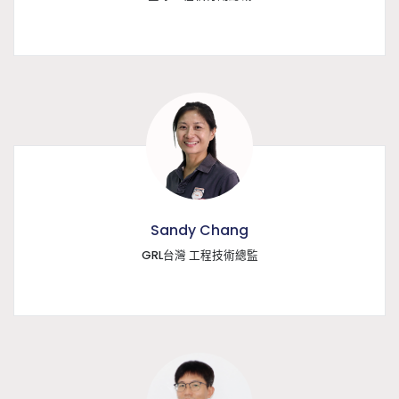
Sandy Chang
GRL台灣 工程技術總監