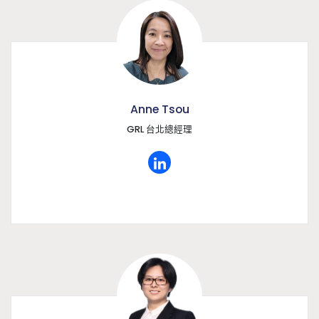
Anne Tsou
GRL 台北總經理