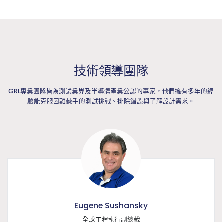
技術領導團隊
GRL專業團隊皆為測試業界及半導體產業公認的專家，他們擁有多年的經
驗能克服困難棘手的測試挑戰、排除錯誤與了解設計需求。
Eugene Sushansky
全球工程執行副總裁