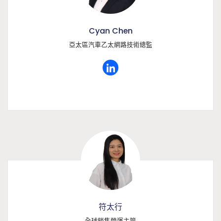
Cyan Chen
亞太區汽車乙太網路技術總監
符太行
全球銷售營運主管