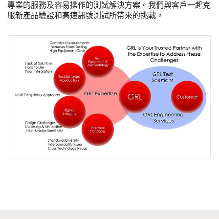
專業的服務及容易操作的測試解決方案。我們與客戶一起克
服新產品驗證和高速訊號測試所帶來的挑戰。