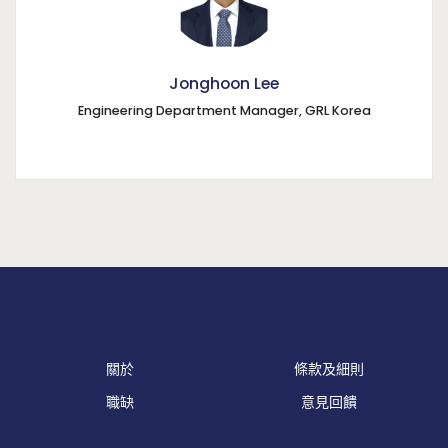
Jonghoon Lee
Engineering Department Manager, GRL Korea
關於
條款及細則
職缺
意見回饋