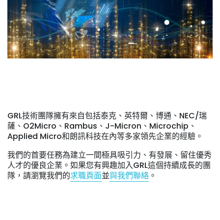
GRL技術團隊擁有來自包括泰克、英特爾、博通、NEC/瑞
薩、O2Micro、Rambus、J-Micron、Microchip、
Applied Micro和朗訊科技在內等多家領先企業的經驗。
我們的首要任務為建立一間極具吸引力、有發展、留住優秀
人才的優良企業。如果您有興趣加入GRL這個持續成長的團
隊，請瀏覽我們的
求職頁面
並
與我們聯絡
。