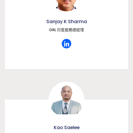
Sanjay K Sharma
GRL 印度服務總經理
Kao Saelee