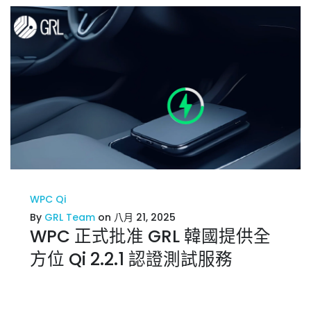
WPC Qi
By
GRL Team
on 八月 21, 2025
WPC 正式批准 GRL 韓國提供全
方位 Qi 2.2.1 認證測試服務