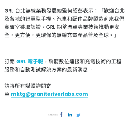
GRL 台北無線業務發展總監何紹彭表示：「歡迎台北
及各地的智慧型手機、汽車和配件品牌製造商來我們
實驗室獲取認證。GRL 期望憑藉專業技術推動更安
全，更方便，更環保的無線充電產品普及全球。」
訂閱
GRL 電子報
，聆聽數位連接和充電技術的工程
服務和自動測試解決方案的最新消息。
請將所有媒體詢問寄
至
mktg@graniteriverlabs.com
SHARE