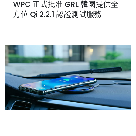
WPC 正式批准 GRL 韓國提供全
方位 Qi 2.2.1 認證測試服務
WPC Qi