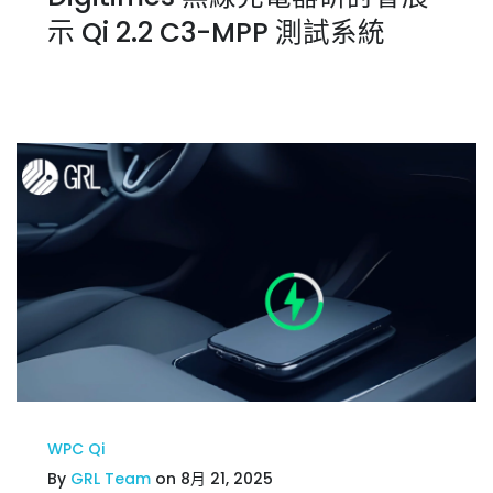
示 Qi 2.2 C3-MPP 測試系統
WPC Qi
By
GRL Team
on 8月 21, 2025