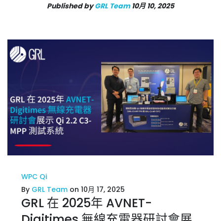
Published by
GRL Team
10月 10, 2025
WPC Qi
By
GRL Team
on 10月 17, 2025
GRL 在 2025年 AVNET-
Digitimes 無線充電器研討會展