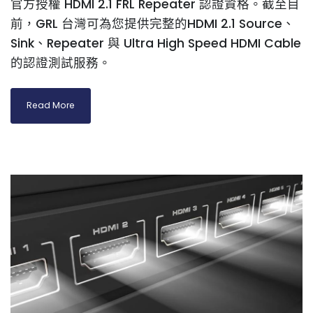
官方授權 HDMI 2.1 FRL Repeater 認證資格。截至目
前，GRL 台灣可為您提供完整的HDMI 2.1 Source、
Sink、Repeater 與 Ultra High Speed HDMI Cable
的認證測試服務。
Read More