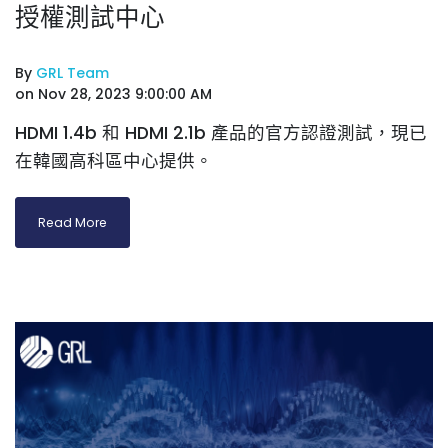
授權測試中心
By
GRL Team
on Nov 28, 2023 9:00:00 AM
HDMI 1.4b 和 HDMI 2.1b 產品的官方認證測試，現已
在韓國高科區中心提供。
Read More