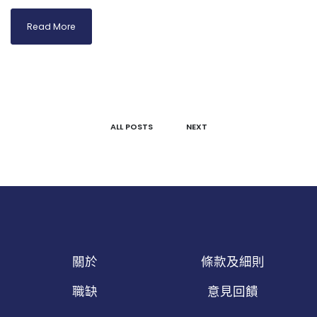
Read More
ALL POSTS
NEXT
關於
條款及細則
職缺
意見回饋