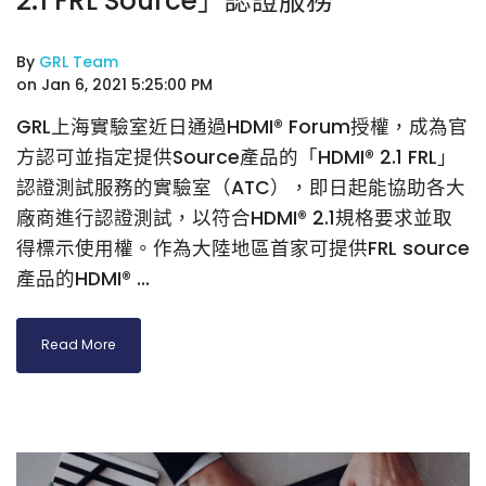
2.1 FRL Source」認證服務
By
GRL Team
on Jan 6, 2021 5:25:00 PM
GRL上海實驗室近日通過HDMI® Forum授權，成為官
方認可並指定提供Source產品的「HDMI® 2.1 FRL」
認證測試服務的實驗室（ATC），即日起能協助各大
廠商進行認證測試，以符合HDMI® 2.1規格要求並取
得標示使用權。作為大陸地區首家可提供FRL source
產品的HDMI® ...
Read More