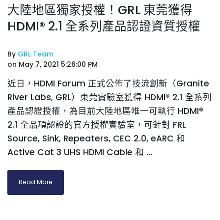
大陸地區獨家授權！GRL 東莞獲得
HDMI® 2.1 全系列產品認證資質授權
By
GRL Team
on May 7, 2021 5:26:00 PM
近日，HDMI Forum 正式公佈了技流創新（Granite
River Labs, GRL）東莞實驗室獲得 HDMI® 2.1 全系列
產品認證授權，為目前大陸地區唯一可執行 HDMI®
2.1 全品項認證的官方授權實驗室，可針對 FRL
Source, Sink, Repeaters, CEC 2.0, eARC 和
Active Cat 3 UHS HDMI Cable 和 ...
Read More