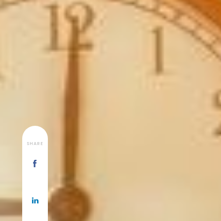
SHARE