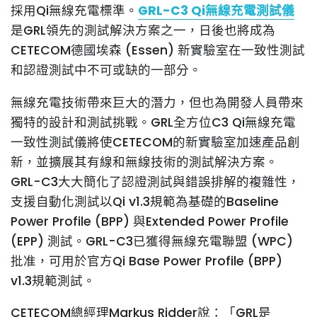
採用Qi無線充電標準。
GRL-C3 Qi無線充電測試儀
是GRL領先的測試解決方案之一，日後也將成為
CETECOM德國埃森 (Essen) 新實驗室在一致性測試
和認證測試中不可或缺的一部分。
無線充電技術帶來巨大的潛力，但也為開發人員帶來
獨特的設計和測試挑戰。GRL全方位C3 Qi無線充電
一致性測試儀將使CETECOM的新實驗室加速產品創
新，並擴展其有線和無線技術的測試解決方案。
GRL-C3大大簡化了認證測試與錯誤排解的複雜性，
支援自動化測試以Qi v1.3規範為基礎的Baseline
Power Profile (BPP) 與Extended Power Profile
(EPP) 測試。GRL-C3已獲得無線充電聯盟 (WPC)
批准，可用於官方Qi Base Power Profile (BPP)
v1.3規範測試。
CETECOM總經理Markus Ridder說：「GRL是