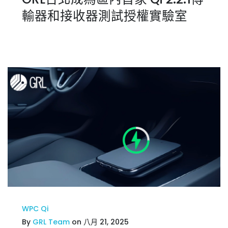
輸器和接收器測試授權實驗室
WPC Qi
By
GRL Team
on 八月 21, 2025