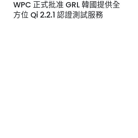
WPC 正式批准 GRL 韓國提供全
方位 Qi 2.2.1 認證測試服務
WPC Qi