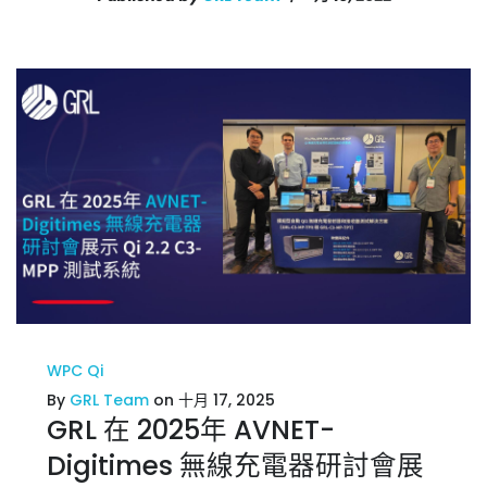
WPC Qi
By
GRL Team
on 十月 17, 2025
GRL 在 2025年 AVNET-
Digitimes 無線充電器研討會展