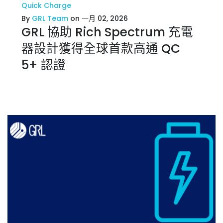
Quick Charge
By
GRL Team
on 一月 02, 2026
GRL 協助 Rich Spectrum 充電
器設計獲得全球首款高通 QC
5+ 認證