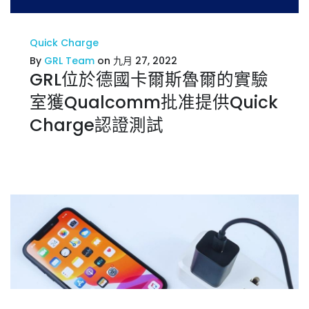
Quick Charge
By
GRL Team
on 九月 27, 2022
GRL位於德國卡爾斯魯爾的實驗
室獲Qualcomm批准提供Quick
Charge認證測試