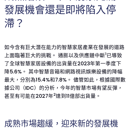
發展機會還是即將陷入停
滯？
如今含有巨大潛在能力的智慧家居產業在發展的道路
1
上面臨著巨大的挑戰。 通膨以及供應鏈中斷
已導致
了全球智慧家居設備的出貨量在2023年第一季度下
降5.6%。 其中智慧音箱和網路視訊娛樂設備的降幅
最大，分別為15.4%和7.8%。 儘管如此，根據國際數
據公司（IDC）的分析，今年的智慧市場有望反彈，
2
甚至有可能在2027年
達到11億部出貨量。
成熟市場趨緩，迎來新的發展機