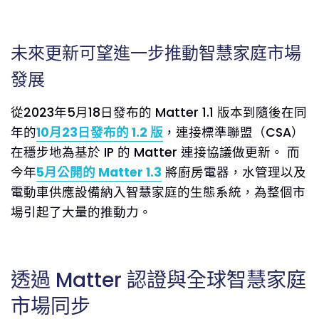
未來更新可望進一步推動智慧家庭市場
發展
從2023年5月18日發布的 Matter 1.1 版本到隨後在同
年的
10月23日發布的 1.2 版
，連接標準聯盟（CSA）
在穩步地為基於 IP 的 Matter 連接協議做更新。 而
今年
5月公開的 Matter 1.3
將廚房電器，水管理以及
電動車供應設備納入智慧家庭的生態系統，為整個市
場引起了大量的推動力。
透過 Matter 認證與全球智慧家庭
市場同步