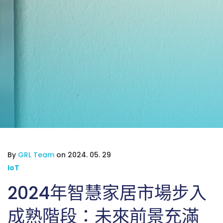
By
GRL Team
on 2024. 05. 29
IoT
2024年智慧家居市場步入
成熟階段：未來前景充滿