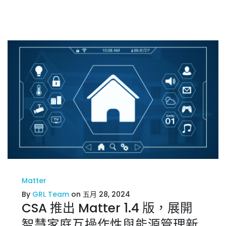
Matter
By
GRL Team
on 五月 28, 2024
CSA 推出 Matter 1.4 版，展開
智慧家庭互操作性與能源管理新