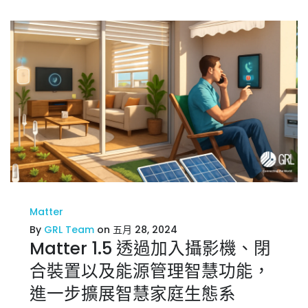
Matter
By
GRL Team
on 五月 28, 2024
Matter 1.5 透過加入攝影機、閉
合裝置以及能源管理智慧功能，
進一步擴展智慧家庭生態系