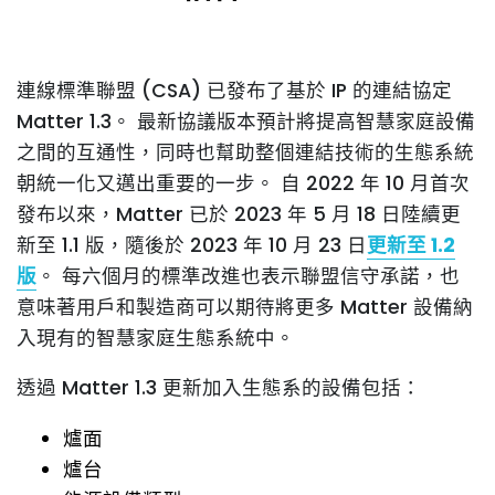
連線標準聯盟 (CSA) 已發布了基於 IP 的連結協定
Matter 1.3。 最新協議版本預計將提高智慧家庭設備
之間的互通性，同時也幫助整個連結技術的生態系統
朝統一化又邁出重要的一步。 自 2022 年 10 月首次
發布以來，Matter 已於 2023 年 5 月 18 日陸續更
新至 1.1 版，隨後於 2023 年 10 月 23 日
更新至 1.2
版
。 每六個月的標準改進也表示聯盟信守承諾，也
意味著用戶和製造商可以期待將更多 Matter 設備納
入現有的智慧家庭生態系統中。
透過 Matter 1.3 更新加入生態系的設備包括：
爐面
爐台