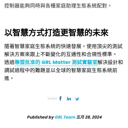
控制器能夠同時與各種家庭助理生態系統配對。
以智慧方式打造更智慧的未來
隨著智慧家庭生態系統的快速發展，使用頂尖的測試
解決方案來跟上不斷變化的互通性和合規性標準。
透過
聯盟批准的 GRL Matter 測試實驗室
解決設計和
調試過程中的難題並以全球的智慧家庭生態系統前
進。
SHARE
Published by
GRL Team
五月 28, 2024