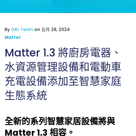
By
GRL Team
on 五月 28, 2024
Matter
Matter 1.3 將廚房電器、
水資源管理設備和電動車
充電設備添加至智慧家庭
生態系統
全新的系列智慧家居設備將與
Matter 1.3 相容。