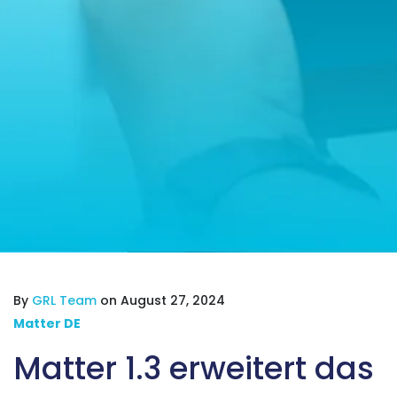
By
GRL Team
on August 27, 2024
Matter DE
Matter 1.3 erweitert das