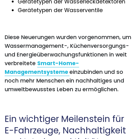
Gerätetypen der Wasserleckdetektoren
Gerätetypen der Wasserventile
Diese Neuerungen wurden vorgenommen, um
Wassermanagement-, Küchenversorgungs-
und Energieüberwachungsfunktionen in weit
verbreitete
Smart-Home-
Managementsysteme
einzubinden und so
noch mehr Menschen ein nachhaltiges und
umweltbewusstes Leben zu ermöglichen.
Ein wichtiger Meilenstein für
E-Fahrzeuge, Nachhaltigkeit