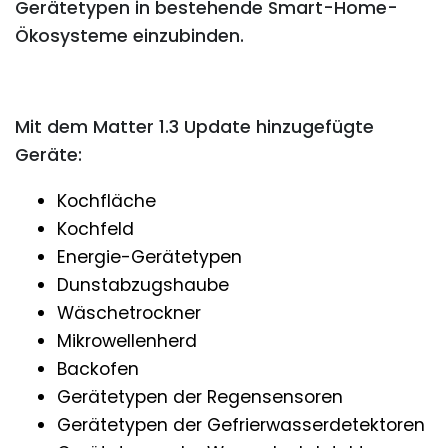
Gerätetypen in bestehende Smart-Home-
Ökosysteme einzubinden.
Mit dem Matter 1.3 Update hinzugefügte
Geräte:
Kochfläche
Kochfeld
Energie-Gerätetypen
Dunstabzugshaube
Wäschetrockner
Mikrowellenherd
Backofen
Gerätetypen der Regensensoren
Gerätetypen der Gefrierwasserdetektoren