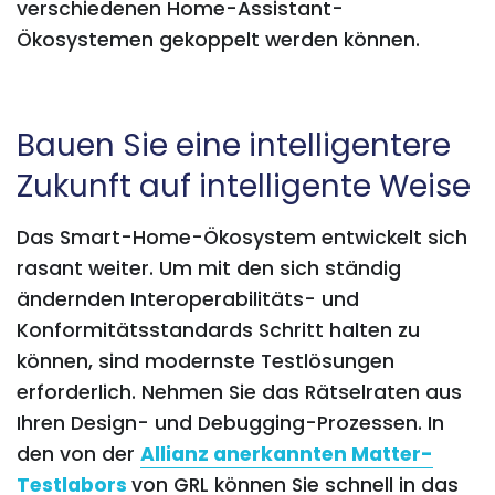
verschiedenen Home-Assistant-
Ökosystemen gekoppelt werden können.
Bauen Sie eine intelligentere
Zukunft auf intelligente Weise
Das Smart-Home-Ökosystem entwickelt sich
rasant weiter. Um mit den sich ständig
ändernden Interoperabilitäts- und
Konformitätsstandards Schritt halten zu
können, sind modernste Testlösungen
erforderlich. Nehmen Sie das Rätselraten aus
Ihren Design- und Debugging-Prozessen. In
den von der
Allianz anerkannten Matter-
Testlabors
von GRL können Sie schnell in das