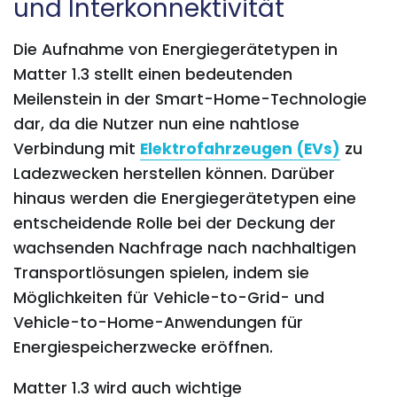
und Interkonnektivität
Die Aufnahme von Energiegerätetypen in
Matter 1.3 stellt einen bedeutenden
Meilenstein in der Smart-Home-Technologie
dar, da die Nutzer nun eine nahtlose
Verbindung mit
Elektrofahrzeugen (EVs)
zu
Ladezwecken herstellen können. Darüber
hinaus werden die Energiegerätetypen eine
entscheidende Rolle bei der Deckung der
wachsenden Nachfrage nach nachhaltigen
Transportlösungen spielen, indem sie
Möglichkeiten für Vehicle-to-Grid- und
Vehicle-to-Home-Anwendungen für
Energiespeicherzwecke eröffnen.
Matter 1.3 wird auch wichtige