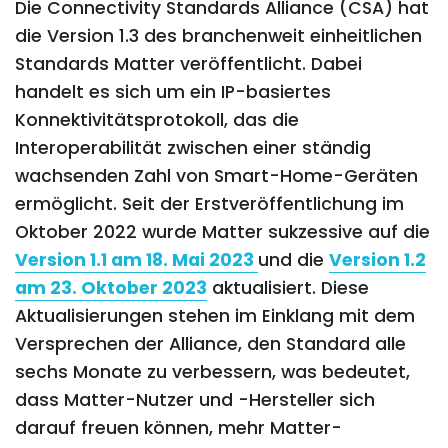
Die Connectivity Standards Alliance (CSA) hat
die Version 1.3 des branchenweit einheitlichen
Standards Matter veröffentlicht. Dabei
handelt es sich um ein IP-basiertes
Konnektivitätsprotokoll, das die
Interoperabilität zwischen einer ständig
wachsenden Zahl von Smart-Home-Geräten
ermöglicht. Seit der Erstveröffentlichung im
Oktober 2022 wurde Matter sukzessive auf die
Version 1.1 am 18. Mai 2023
und die
Version 1.2
am 23. Oktober 2023
aktualisiert. Diese
Aktualisierungen stehen im Einklang mit dem
Versprechen der Alliance, den Standard alle
sechs Monate zu verbessern, was bedeutet,
dass Matter-Nutzer und -Hersteller sich
darauf freuen können, mehr Matter-