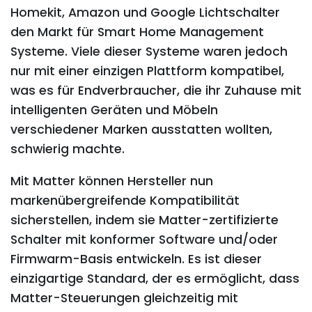
Homekit, Amazon und Google Lichtschalter
den Markt für Smart Home Management
Systeme. Viele dieser Systeme waren jedoch
nur mit einer einzigen Plattform kompatibel,
was es für Endverbraucher, die ihr Zuhause mit
intelligenten Geräten und Möbeln
verschiedener Marken ausstatten wollten,
schwierig machte.
Mit Matter können Hersteller nun
markenübergreifende Kompatibilität
sicherstellen, indem sie Matter-zertifizierte
Schalter mit konformer Software und/oder
Firmwarm-Basis entwickeln. Es ist dieser
einzigartige Standard, der es ermöglicht, dass
Matter-Steuerungen gleichzeitig mit