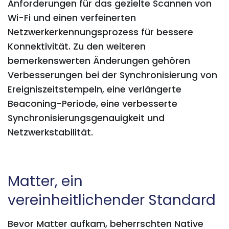
Anforderungen für das gezielte Scannen von
Wi-Fi und einen verfeinerten
Netzwerkerkennungsprozess für bessere
Konnektivität. Zu den weiteren
bemerkenswerten Änderungen gehören
Verbesserungen bei der Synchronisierung von
Ereigniszeitstempeln, eine verlängerte
Beaconing-Periode, eine verbesserte
Synchronisierungsgenauigkeit und
Netzwerkstabilität.
Matter, ein
vereinheitlichender Standard
Bevor Matter aufkam, beherrschten Native