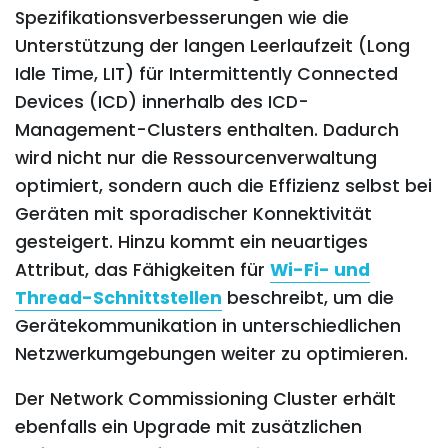
Spezifikationsverbesserungen wie die
Unterstützung der langen Leerlaufzeit (Long
Idle Time, LIT) für Intermittently Connected
Devices (ICD) innerhalb des ICD-
Management-Clusters enthalten. Dadurch
wird nicht nur die Ressourcenverwaltung
optimiert, sondern auch die Effizienz selbst bei
Geräten mit sporadischer Konnektivität
gesteigert. Hinzu kommt ein neuartiges
Attribut, das Fähigkeiten für
Wi-Fi- und
Thread-Schnittstellen
beschreibt, um die
Gerätekommunikation in unterschiedlichen
Netzwerkumgebungen weiter zu optimieren.
Der Network Commissioning Cluster erhält
ebenfalls ein Upgrade mit zusätzlichen