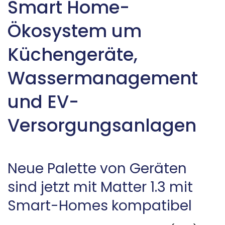
Smart Home-
Ökosystem um
Küchengeräte,
Wassermanagement
und EV-
Versorgungsanlagen
Neue Palette von Geräten
sind jetzt mit Matter 1.3 mit
Smart-Homes kompatibel