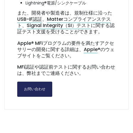
Lightning®電源/シンクケーブル
また、開発者や製造者は、規制仕様に沿った
USB-IF認証
、
Matterコンプライアンステス
ト
、
Signal Integrity（SI）テスト
に関する認
証テスト支援を受けることができます。
Apple® MFiプログラムの要件を満たすアクセ
サリーの開発に関する詳細は、
Apple
®のウェ
ブサイトをご覧ください。
MFi認証や認証前テストに関するお問い合わせ
は、弊社までご連絡ください。
お問い合わせ