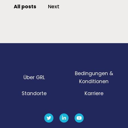
All posts
Next
Bedingungen &
Über GRL
Konditionen
Standorte
Karriere