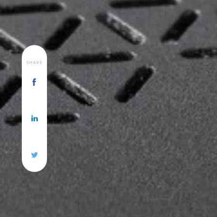
SHARE