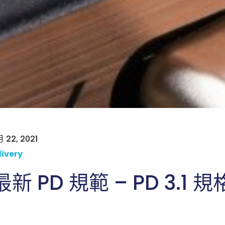
 22, 2021
livery
 最新 PD 規範 – PD 3.1 