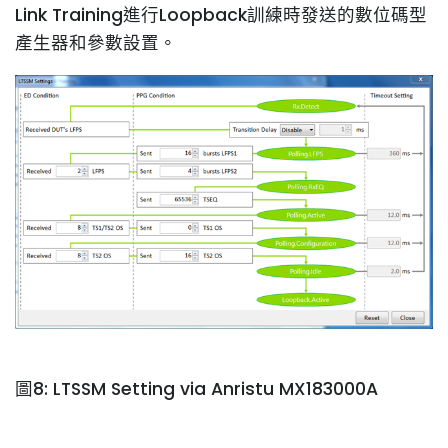
Link Training進行Loopback訓練時發送的數位碼型
產生器和參數設置。
圖8: LTSSM Setting via Anristu MX183000A