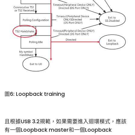
圖6: Loopback training
且根據USB 3.2規範，如果需要進入迴環模式，應該
有一個Loopback master和一個Loopback