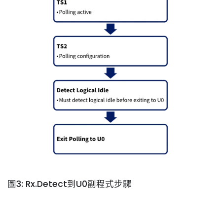
圖3: Rx.Detect到U0副程式步驟