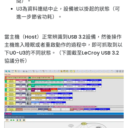
間）。
U3為資料連結中止，設備被以掛起的狀態（可
進一步節省功耗）。
當主機（Host）正常辨識到USB 3.2設備，然後操作
主機進入睡眠或者重啟動作的過程中，即可抓取到以
下U0-U3的不同狀態。（下圖截至LeCroy USB 3.2
協議分析）