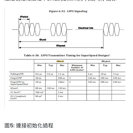
圖5: 連接初始化過程