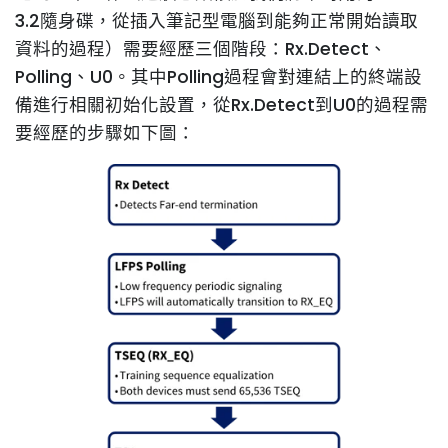
3.2隨身碟，從插入筆記型電腦到能夠正常開始讀取
資料的過程）需要經歷三個階段：Rx.Detect、
Polling、U0。其中Polling過程會對連結上的終端設
備進行相關初始化設置，從Rx.Detect到U0的過程需
要經歷的步驟如下圖：