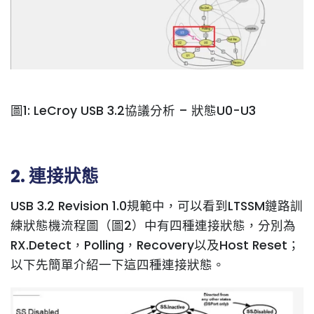
圖1: LeCroy USB 3.2協議分析 – 狀態U0-U3
2. 連接狀態
USB 3.2 Revision 1.0規範中，可以看到LTSSM鏈路訓
練狀態機流程圖（圖2）中有四種連接狀態，分別為
RX.Detect，Polling，Recovery以及Host Reset；
以下先簡單介紹一下這四種連接狀態。