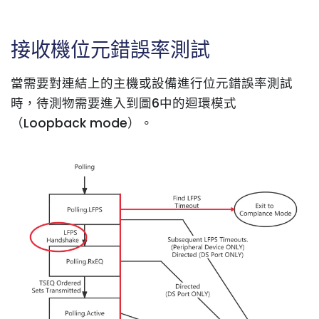
接收機位元錯誤率測試
當需要對連結上的主機或設備進行位元錯誤率測試
時，待測物需要進入到圖6中的迴環模式
（Loopback mode）。