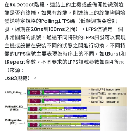
在Rx.Detect階段，連結上的主機或設備開始識別遠
端是否有終端，如果有終端，則連結上的終端均開始
發送特定規格的Polling.LFPS碼（低頻週期突發訊
號，週期在20ns到100ms之間），LFPS信號是一個
非常關鍵的訊號，通過不同特徵的LFPS訊號可以實現
主機或設備在安裝不同的狀態之間進行切換，不同特
徵的LFPS信號主要表現為時序上的不同，如tBurst和
tRepeat參數。不同要求的LFPS訊號參數如圖4所示
（來源 :
USB3規範）。