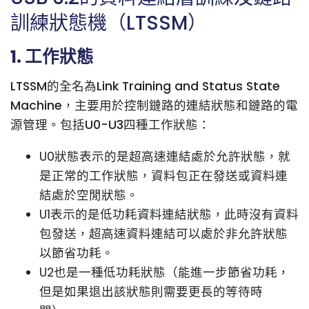
訓練狀態機（LTSSM）
1. 工作狀態
LTSSM的全名為Link Training and Status State
Machine，主要用於控制鏈路的連結狀態和鏈路的電
源管理。包括U0-U3四種工作狀態：
U0狀態表示的是超高速連結處於允許狀態，就
是正常的工作狀態，資料包正在發送或資料連
結處於空閒狀態。
U1表示的是低功耗資料連結狀態，此時沒有資料
包發送，超高速資料連結可以處於非允許狀態
以節省功耗。
U2也是一種低功耗狀態（能進一步節省功耗，
但是如果退出該狀態則需要更長的等待時