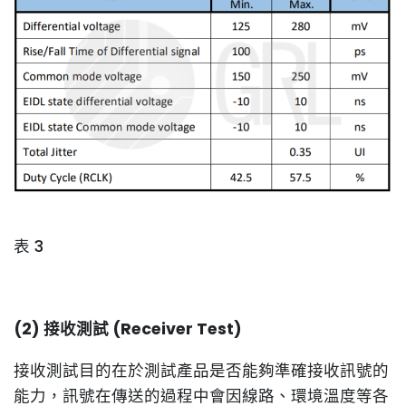
表 3
(2) 接收測試 (Receiver Test)
接收測試目的在於測試產品是否能夠準確接收訊號的
能力，訊號在傳送的過程中會因線路、環境溫度等各