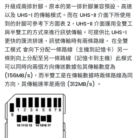
升級成兩排針腳，原本的第一排針腳兼容預設、高速
以及 UHS-I 的傳輸模式。而在 UHS-II 介面下所使用
到的針腳可參考下方圖表 2，UHS-II 介面運用全雙工
與半雙工的方式來進行訊號傳輸。可提供比 UHS-I
更快的匯流排速，訊號傳輸時有兩條路線， 在全雙
工模式 會向下分配一條路線（主機到記憶卡）另一
條則向上分配至另一條路線（記憶卡到主機）此模式
可以同時向兩個方向傳送數據包其傳輸數度為
(156MB/s)，而半雙工是在傳輸數據時兩條路線為同
方向，其傳輸速率是兩倍 (312MB/s) 。