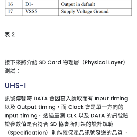
表 2
接下來將介紹 SD Card 物理層（Physical Layer）
測試：
UHS-I
訊號傳輸時 DATA 會因寫入讀取而有 Input timing
以及 Output timing，而 Clock 會是單一方向的
Input timing。透過量測 CLK 以及 DATA 的訊號驗
證參數值是否符合 SD 協會所訂製的設計規範
（Specification）則能確保產品訊號發送的品質。