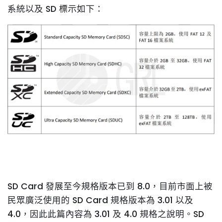
系統以及 SD 標示如下：
SD Card 發展至今規格版本已到 8.0，目前市面上被
民眾廣泛使用的 SD Card 規格版本為 3.01 以及
4.0，因此此篇內容為 3.01 及 4.0 規格之說明。SD