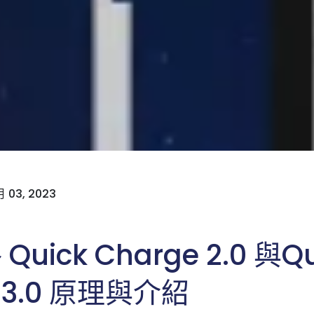
 03, 2023
uick Charge 2.0 與Qu
e 3.0 原理與介紹