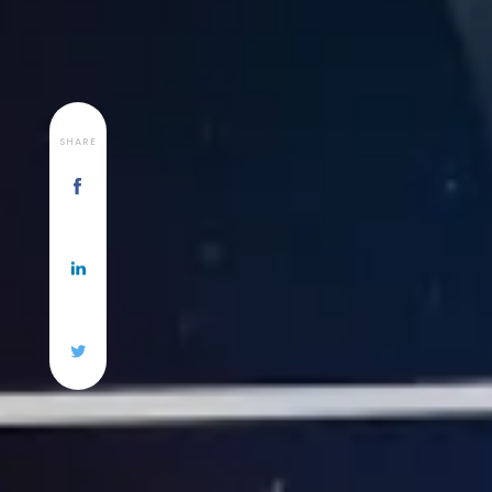
SHARE