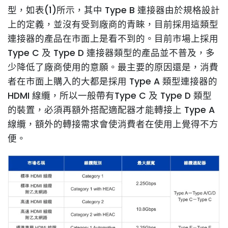
型，如表(1)所示，其中 Type B 連接器由於規格設計
上的定義，並沒有受到廠商的青睞，目前採用這類型
連接器的產品在市面上是看不到的。目前市場上採用
Type C 及 Type D 連接器類型的產品並不普及，多
少降低了廠商使用的意願。最主要的原因還是，消費
者在市面上購入的大都是採用 Type A 類型連接器的
HDMI 線纜，所以一般帶有Type C 及 Type D 類型
的裝置，必須再額外搭配適配器才能轉接上 Type A
線纜，額外的轉接需求會使消費者在使用上覺得不方
便。