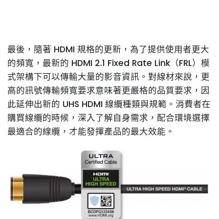
最後，隨著 HDMI 規格的更新，為了提供使用者更大
的頻寬，最新的 HDMI 2.1 Fixed Rate Link（FRL）模
式架構下可以傳輸大量的影音資訊。對線材來說，更
高的訊號傳輸頻寬要求意味著更嚴格的品質要求，因
此延伸出新的 UHS HDMI 線纜種類與規範。消費者在
購買線纜的時候，深入了解自身需求，配合環境選擇
最適合的線纜，才能發揮產品的最大效能。