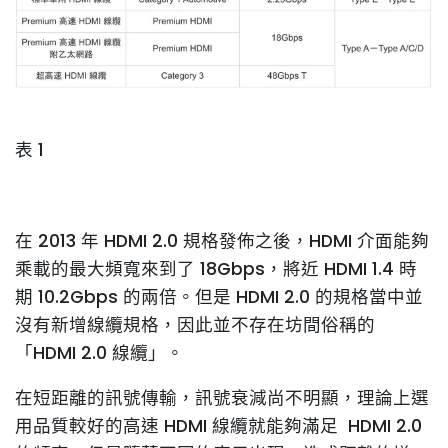
表 1
在 2013 年 HDMI 2.0 規格發佈之後，HDMI 介面能夠
乘載的最大頻寬來到了 18Gbps，將近 HDMI 1.4 時
期 10.2Gbps 的兩倍。但是 HDMI 2.0 的規格當中並
沒有新增線纜規格，因此並不存在坊間俗稱的
「HDMI 2.0 線纜」。
在短距離的訊號傳輸，訊號衰減尚不明顯，理論上選
用品質較好的高速 HDMI 線纜就能夠滿足 HDMI 2.0