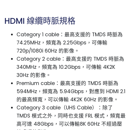
HDMI 線纜時脈規格
Category 1 cable：最高支援的 TMDS 時脈為
74.25MHz，頻寬為 2.25Gbps，可傳輸
720p/1080i 60Hz 的影像。
Category 2 cable：最高支援的 TMDS 時脈為
340MHz，頻寬為 10.2Gbps，可傳輸 4K2K
30Hz 的影像。
Premium cable：最高支援的 TMDS 時脈為
594MHz，頻寬為 5.94Gbps，對應到 HDMI 2.1
的最高頻寬，可以傳輸 4K2K 60Hz 的影像。
Category 3 cable（UHS Cable）：除了
TMDS 模式之外，同時也支援 FRL 模式，頻寬最
高可達 48Gbps，可以傳輸8K 60Hz 不經過壓