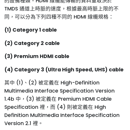
的設備種類。HDMI 線纜能傳輸的資料量取決於
TMDS 通道上時脈的速度，根據最高時脈上限的不
同，可以分為下列四種不同的 HDMI 線纜規格：
(1) Category 1 cable
(2) Category 2 cable
(3) Premium HDMI cable
(4) Category 3 (Ultra High Speed, UHS) cable
其中 (1)、(2) 被定義在 High-Definition
Multimedia Interface Specification Version
1.4b 中，(3) 被定義在 Premium HDMI Cable
Specification 裡，而 (4) 則被定義在 High
Definition Multimedia Interface Specification
Version 2.1 裡。