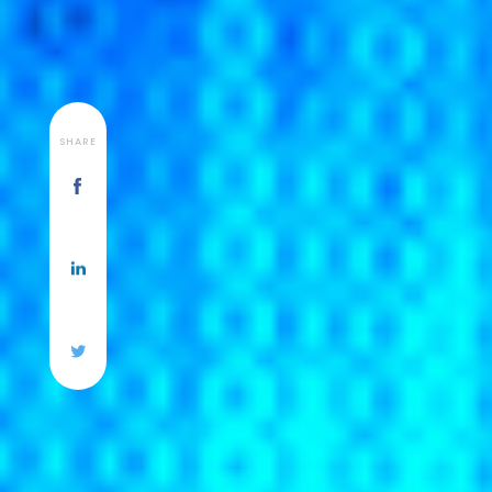
SHARE