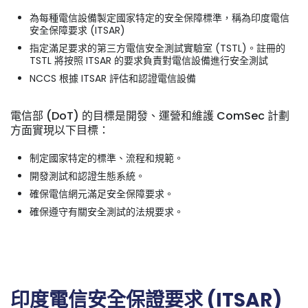
為每種電信設備製定國家特定的安全保障標準，稱為印度電信
安全保障要求 (ITSAR)
指定滿足要求的第三方電信安全測試實驗室 (TSTL)。註冊的
TSTL 將按照 ITSAR 的要求負責對電信設備進行安全測試
NCCS 根據 ITSAR 評估和認證電信設備
電信部 (DoT) 的目標是開發、運營和維護 ComSec 計劃
方面實現以下目標：
制定國家特定的標準、流程和規範。
開發測試和認證生態系統。
確保電信網元滿足安全保障要求。
確保遵守有關安全測試的法規要求。
印度電信安全保證要求 (ITSAR)