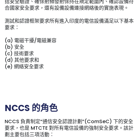
括安全驗證、確保射頻發射保持在規定範圍內、確認設備符
合國家安全要求，還有設備設備連接網絡後的實施表現。
測試和認證框架要求所有進入印度的電信設備滿足以下基本
要求：
(a) 電磁干擾/電磁兼容
(b) 安全
(c) 技術要求
(d) 其他要求和
(e) 網絡安全要求
NCCS 的角色
NCCS 負責制定“通信安全認證計劃”(ComSeC) 下的安全
要求，也是 MTCTE 對所有電信設備的強制安全要求。該計
劃主要包括三項活動：