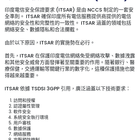
印度電信安全保證要求 (ITSAR) 是由 NCCS 制定的一套安
全準則。 ITSAR 確保印度所有電信服務提供商提供的電信
網絡的安全性和完整性的一致性。 ITSAR 涵蓋的領域包括
網絡安全、數據隱私和合法攔截。
由於以下原因，ITSAR 的實施勢在必行。
首先，ITSAR 在保護印度電信網絡免受網絡攻擊、數據洩露
和其他安全威脅方面發揮著至關重要的作用。隨著銀行、醫
療保健，交通運輸等關鍵行業的數字化，這種保護措施也變
得越來越重要。
ITSAR 依據 TSDSI 3GPP 引用，廣泛涵蓋以下技術要求：
訪問和授權
認證屬性管理
軟件安全
系統安全執行環境
用戶審核
數據保護
網絡服務
攻擊預防機制