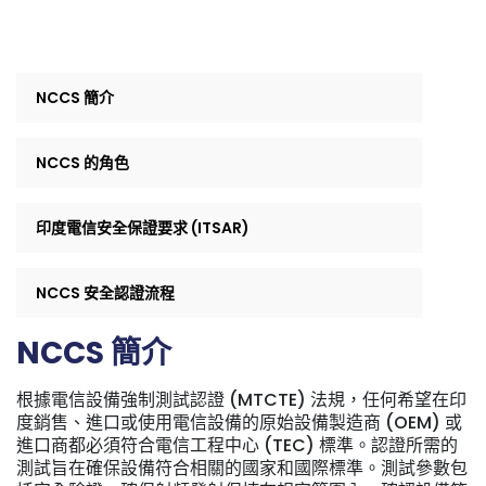
NCCS 簡介
NCCS 的角色
印度電信安全保證要求 (ITSAR)
NCCS 安全認證流程
NCCS 簡介
根據電信設備強制測試認證 (MTCTE) 法規，任何希望在印
度銷售、進口或使用電信設備的原始設備製造商 (OEM) 或
進口商都必須符合電信工程中心 (TEC) 標準。認證所需的
測試旨在確保設備符合相關的國家和國際標準。測試參數包