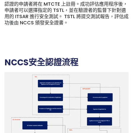
認證的申請者將在 MTCTE 上註冊。成功評估應用程序後，
申請者可以選擇指定的 TSTL，並在驗證者的監督下針對適
用的 ITSAR 進行安全測試。 TSTL 將提交測試報告，評估成
功後由 NCCS 頒發安全證書。
NCCS安全認證流程