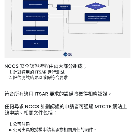
NCCS 安全認證流程由兩大部分組成；
針對適用的 ITSAR 進行測試
評估測試結果以確保符合要求
符合所有適用 ITSAR 要求的設備將獲得相應認證。
任何尋求 NCCS 計劃認證的申請者可通過 MTCTE 網站上
線申請。相關文件包括：
公司註冊
公司出具的授權申請者承擔相關責任的函件。