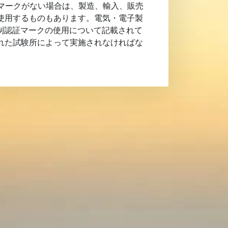
 マークがない場合は、製造、輸入、販売
を使用するものもあります。電気・電子製
制認証マークの使用について記載されて
された試験所によって実施されなければな