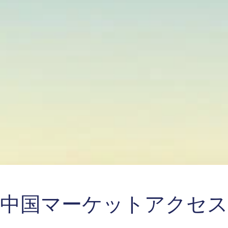
中国マーケットアクセス