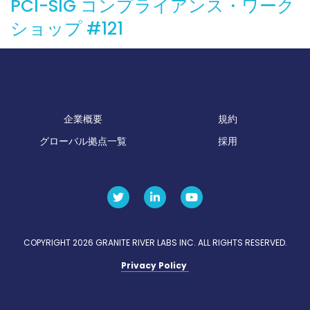
PCI-SIG コンプライアンス・ワーク
ショップ #121
企業概要
規約
グローバル拠点一覧
採用
COPYRIGHT 2026 GRANITE RIVER LABS INC. ALL RIGHTS RESERVED.
Privacy Policy