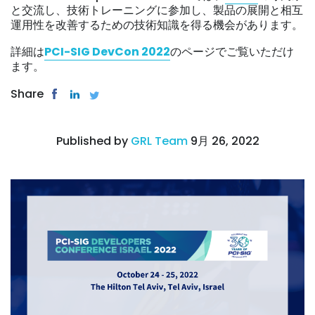
と交流し、技術トレーニングに参加し、製品の展開と相互
運用性を改善するための技術知識を得る機会があります。
詳細は
PCI-SIG DevCon 2022
のページでご覧いただけ
ます。
Share
Published by
GRL Team
9月 26, 2022