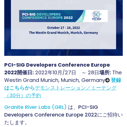
PCI-SIG Developers Conference Europe
2022
開催日:
2022年10月/27日 ～ 28日
場所:
The
Westin Grand Munich, Munich, Germany
登録
はこちらから
デモンストレーション／ミーテング
（30分）の予約
Granite River Labs (GRL)
は、PCI-SIG
Developers Conference Europe 2022にご招待い
たします。