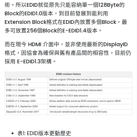
術。所以EDID就從原先只能容納單一個128Byte的
Block的EDID1.0版本，到目前發展到能利用
Extension Block格式在EDID內放置多個Block，最
多可放置256個Block的E-EDID1.4版本。
而在現今 HDMI 介面中，並非使用最新的DisplayID
格式，因協會為確保與舊有產品間的相容性，目前仍
採用 E-EDID1.3架構。
表1: EDID版本更動歷史