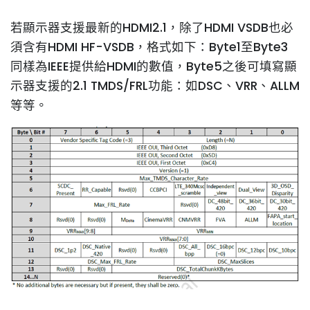
若顯示器支援最新的HDMI2.1，除了HDMI VSDB也必
須含有HDMI HF-VSDB，格式如下：Byte1至Byte3
同樣為IEEE提供給HDMI的數值，Byte5之後可填寫顯
示器支援的2.1 TMDS/FRL功能：如DSC、VRR、ALLM
等等。