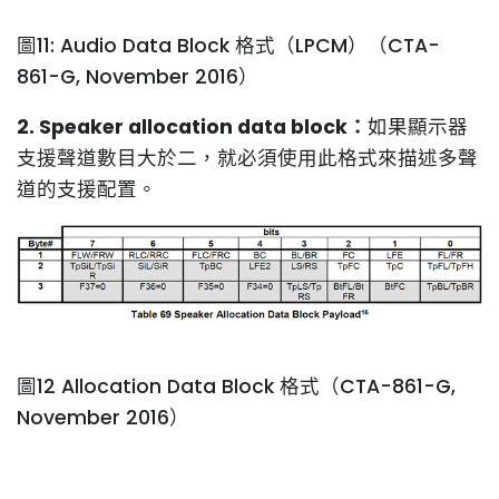
圖11: Audio Data Block 格式（LPCM）（CTA-
861-G, November 2016）
2. Speaker allocation data block：
如果顯示器
支援聲道數目大於二，就必須使用此格式來描述多聲
道的支援配置。
圖12 Allocation Data Block 格式（CTA-861-G,
November 2016）