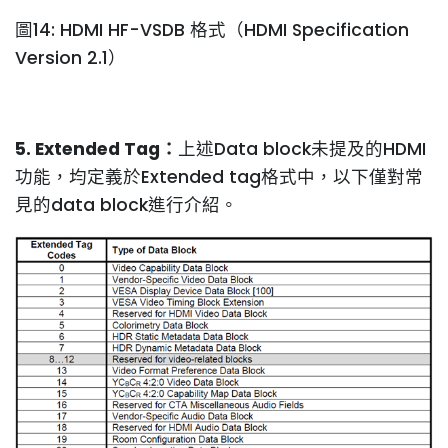
圖14: HDMI HF-VSDB 格式（HDMI Specification
Version 2.1）
5. Extended Tag：
上述Data block未提及的HDMI
功能，均定義於Extended tag格式中，以下僅對常
見的data block進行介紹。