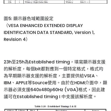
圖5: 顯示器色域範圍設定
（VESA ENHANCED EXTENDED DISPLAY
IDENTIFICATION DATA STANDARD, Version 1,
Revision 4）
23h至25h為Established timing，填寫顯示器支援
的解析度，每個bit都對應到一個特定格式，格式均
為早期顯示器支援的解析度，主要提供給VSEA、
IBM、APPLE等Source使用。由於在HDMI介面中，顯
示器必須支援640x480p60Hz (VGA)格式，因此建
議可在Established timing I 中支援該解析度。