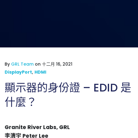
By
GRL Team
on 十二月 16, 2021
DisplayPort
,
HDMI
顯示器的身份證 – EDID 是
什麼？
Granite River Labs, GRL
李清宇 Peter Lee