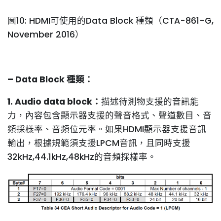
圖10: HDMI可使用的Data Block 種類（CTA-861-G,
November 2016）
– Data Block 種類：
1. Audio data block：
描述待測物支援的音訊能
力，內容包含顯示器支援的聲音格式、聲道數目、音
頻採樣率、音頻位元率。如果HDMI顯示器支援音訊
輸出，根據規範須支援LPCM音訊，且同時支援
32kHz,44.1kHz,48kHz的音頻採樣率。