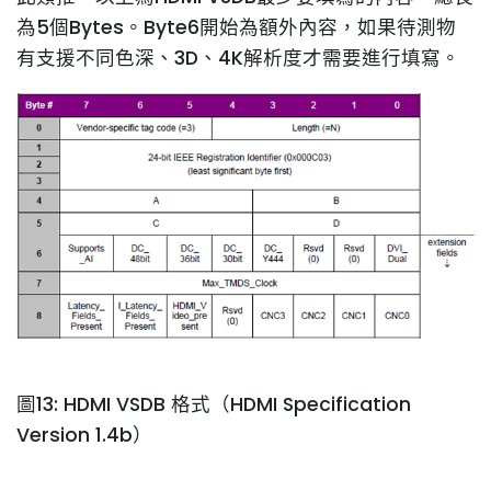
為5個Bytes。Byte6開始為額外內容，如果待測物
有支援不同色深、3D、4K解析度才需要進行填寫。
圖13: HDMI VSDB 格式（HDMI Specification
Version 1.4b）