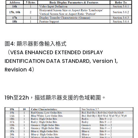
圖4: 顯示器影像輸入格式
（VESA ENHANCED EXTENDED DISPLAY
IDENTIFICATION DATA STANDARD, Version 1,
Revision 4）
19h至22h，描述顯示器支援的色域範圍。