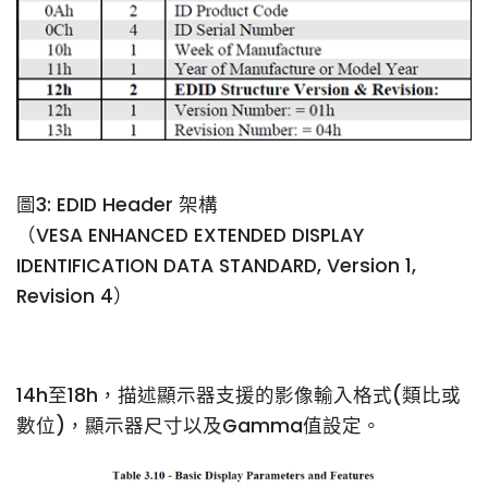
圖3: EDID Header 架構
（VESA ENHANCED EXTENDED DISPLAY
IDENTIFICATION DATA STANDARD, Version 1,
Revision 4）
14h至18h，描述顯示器支援的影像輸入格式(類比或
數位)，顯示器尺寸以及Gamma值設定。