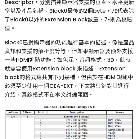
Descriptor，分別描述顯示器支援的垂直、水平更新
率以及產品名稱。Block0最後的2個byte，7E代表除
了Block0以外的Extension Block數量，7F則為校驗
值。
Block0已對顯示器的功能進行基本的描述，像是產品
資訊和支援的解析度等等，但如果顯示器要額外支援
一些HDMI進階功能：如色深、音訊格式、3D，此時
就需要使用Extension block 來描述。Extension
block的格式總共有下列幾種，但由於在HDMI規範中
必須至少使用一個CEA-EXT，下文將只針對其進行
介紹，其餘格式不在本文討論範圍。