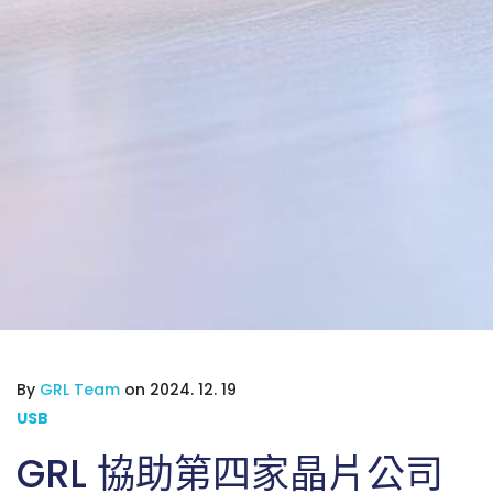
By
GRL Team
on 2024. 12. 19
USB
GRL 協助第四家晶片公司