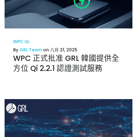
WPC Qi
By
GRL Team
on 八月 21, 2025
WPC 正式批准 GRL 韓國提供全
方位 Qi 2.2.1 認證測試服務