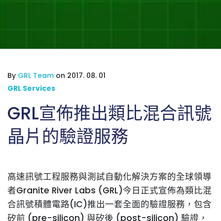
By
GRL Team
on 2017. 08. 01
GRL Services
GRL宣佈推出類比混合訊號
晶片的驗證服務
高速訊號工程服務與測試自動化解決方案的全球領導
者Granite River Labs (GRL)今日正式宣佈為類比混
合訊號積體電路(IC)推出一套全面的驗證服務，包含
矽前 (pre-silicon) 與矽後 (post-silicon) 驗證，