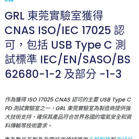
USB
GRL 東莞實驗室獲得
CNAS ISO/IEC 17025 認
可，包括 USB Type C 測
試標準 IEC/EN/SASO/BS
62680-1-2 及部分 -1-3
作為獲得 ISO 17025 CNAS 認可的主要 USB Type C
PD 測試實驗室之一，GRL 東莞實驗室為製造商提供強
大技術支持，確保其產品符合世界各國的電氣安全和資
料傳輸等技術要求。