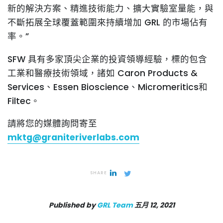
新的解決方案、精進技術能力、擴大實驗室量能，與
不斷拓展全球覆蓋範圍來持續增加 GRL 的市場佔有
率。”
SFW 具有多家頂尖企業的投資領導經驗，標的包含
工業和醫療技術領域，諸如 Caron Products &
Services、Essen Bioscience、Micromeritics和
Filtec。
請將您的媒體詢問寄至
mktg@graniteriverlabs.com
SHARE
Published by
GRL Team
五月 12, 2021