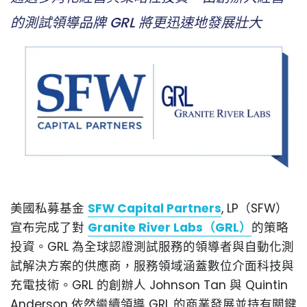
的測試領導品牌 GRL 將更迅速地發展壯大
美國私募基金
SFW Capital Partners
, LP（SFW）
宣布完成了對
Granite River Labs（GRL）
的策略
投資。GRL 為全球認證測試服務的領導者與自動化測
試解決方案的供應商，服務領域涵蓋數位介面科技與
充電技術。GRL 的創辦人 Johnson Tan 與 Quintin
Anderson 依然繼續領導 GRL 的商業發展並持有關鍵