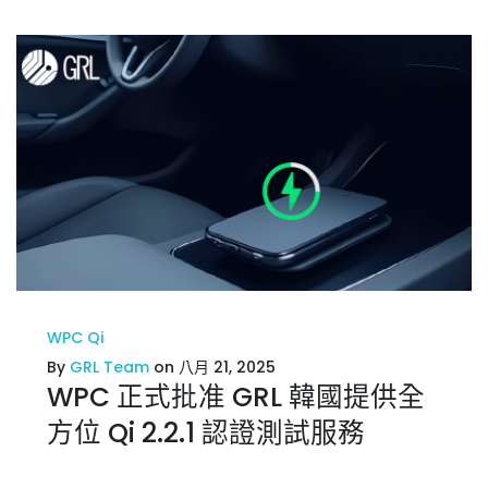
WPC Qi
By
GRL Team
on 八月 21, 2025
WPC 正式批准 GRL 韓國提供全
方位 Qi 2.2.1 認證測試服務