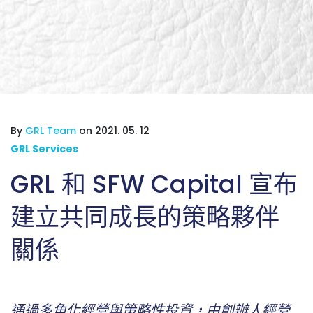
By
GRL Team
on 2021. 05. 12
GRL Services
GRL 和 SFW Capital 宣布
建立共同成長的策略夥伴
關係
通過多角化經營與策略性投資，由創辦人經營