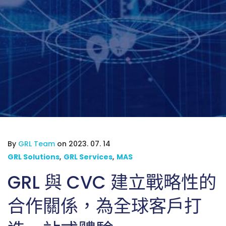
By
GRL Team
on 2023. 07. 14
GRL Solutions
,
GRL Services
,
MAS
GRL 與 CVC 建立戰略性的
合作關係，為全球客戶打