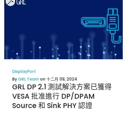
DisplayPort
By
GRL Team
on 十二月 09, 2024
GRL DP 2.1 測試解決方案已獲得
VESA 批准進行 DP/DPAM
Source 和 Sink PHY 認證