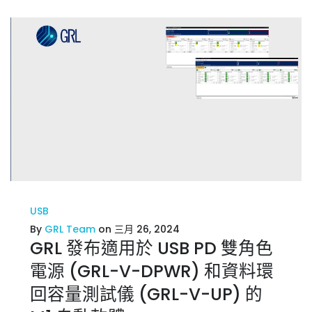
USB
By
GRL Team
on 三月 26, 2024
GRL 發布適用於 USB PD 雙角色
電源 (GRL-V-DPWR) 和資料環
回容量測試儀 (GRL-V-UP) 的