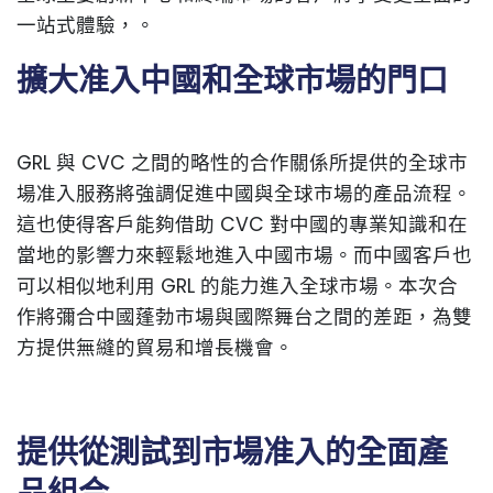
一站式體驗，。
擴大准入中國和全球市場的門口
GRL 與 CVC 之間的略性的合作關係所提供的全球市
場准入服務將強調促進中國與全球市場的產品流程。
這也使得客戶能夠借助 CVC 對中國的專業知識和在
當地的影響力來輕鬆地進入中國市場。而中國客戶也
可以相似地利用 GRL 的能力進入全球市場。本次合
作將彌合中國蓬勃市場與國際舞台之間的差距，為雙
方提供無縫的貿易和增長機會。
提供從測試到市場准入的全面產