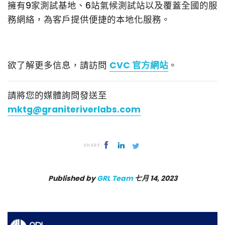
擁有9家測試基地、6站氣候測試站以及覆蓋全國的服
務網絡，為客戶提供便捷的本地化服務。
欲了解更多信息，請訪問
CVC 官方網站
。
請將您的媒體詢問發送至
mktg@graniteriverlabs.com
SHARE
Published by
GRL Team
七月 14, 2023