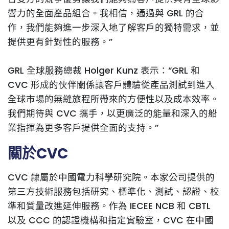
響力的全面產品組合。我相信，通過與 GRL 的合
作，我們能夠進一步深入地了解客戶的獨特需求，並
提供更有針對性的服務。”
GRL 全球服務總裁 Holger Kunz 表示：“GRL 和
CVC 形成的伙伴關係讓客戶體驗從產品測試到進入
全球市場的無縫旅程所帶來的方便性以及成本效率。
我們期待與 CVC 攜手，以更廣泛的能量和深入的船
業指揮為更多客戶提供全面的支持。”
關於CVC
CVC 隸屬於中國電力科學研究院。本家公司提供的
第三方技術服務包括研究、標準化、測試、認證、校
準和質量改進延伸服務。作為 IECEE NCB 和 CBTL
以及 CCC 的認證機構和指定實驗室，CVC 在中國