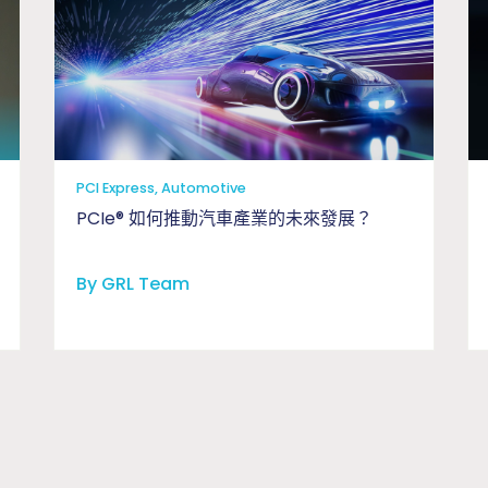
PCI Express, Automotive
PCIe® 如何推動汽車產業的未來發展？
By GRL Team