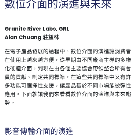
數位介面的演進與未來
Granite River Labs, GRL
Alan Chuang
莊益林
在電子產品發展的過程中，數位介面的演進讓消費者
在使用上越來越方便，從早期由不同廠商主導的多樣
化硬體介面，到現在由各個主要協會帶領整合所有會
員的貢獻、制定共同標準，在這些共同標準中又有許
多功能可選擇性支援，讓產品基於不同市場能被彈性
應用。下面就讓我們來看看數位介面的演進與未來趨
勢。
影音傳輸介面的演進