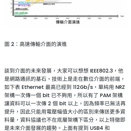
圖 2：高速傳輸介面的演進
談到介面的未來發展，大家可以想想 IEEE802.3，他
是網路通訊的基石，技術上是走在數位介面的前端，
如下表 Ethernet 最高已經到 112Gb/s，單純用 NRZ
架構一次傳一個 bit 已不夠用，所以有了 PAM 架構
讓資料可以一次傳 2 個 bit 以上，因為頻率已無法再
提升，因此只能用電壓幅值大小的區別來傳送更多資
料量，資料協議也不在底層架構下區分，以上特徵即
是未來介面發展的趨勢。上面有提到 USB4 和