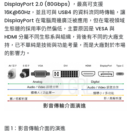
DisplayPort 2.0 (80Gbps) ，最高可支援
16K@60Hz，並且可與 USB4 的資料流同時傳輸，讓
DisplayPort 在電腦周邊廣泛被應用，但在電視領域
生態鏈的採用率仍然偏低，主要原因是 VESA 與
HDMI 分屬不同生態系與組織，背後有不同的大廠支
持，已不單純是技術與功能考量，而是大廠對於市場
的影響力。
圖 1：影音傳輸介面的演進