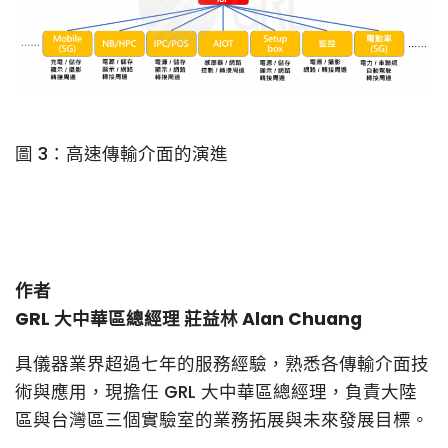
圖 3：高速傳輸介面的演進
作者
GRL 大中華區總經理 莊益林 Alan Chuang
具儀器業界超過七年的服務經驗，熟悉各傳輸介面技
術與應用，現擔任 GRL 大中華區總經理，負責大陸
區與台灣區三個實驗室的業務拓展與未來發展目標。