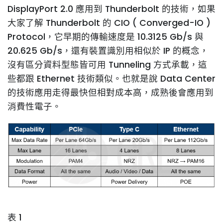
DisplayPort 2.0 應用到 Thunderbolt 的技術，如果
大家了解 Thunderbolt 的 CIO ( Converged-IO )
Protocol，它早期的傳輸速度是 10.3125 Gb/s 與
20.625 Gb/s，還有裝置識別用相似於 IP 的概念，
沒有區分資料型態皆可用 Tunneling 方式承載，這
些都跟 Ethernet 技術類似。也就是說 Data Center
的技術應用走得最快但相對成本高，成熟後會應用到
消費性電子。
表 1