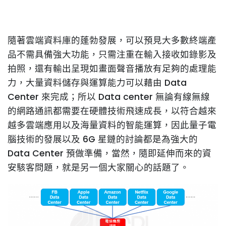
隨著雲端資料庫的蓬勃發展，可以預見大多數終端產
品不需具備強大功能，只需注重在輸入接收如錄影及
拍照，還有輸出呈現如畫面聲音播放有足夠的處理能
力，大量資料儲存與運算能力可以藉由 Data
Center 來完成；所以 Data center 無論有線無線
的網路通訊都需要在硬體技術飛速成長，以符合越來
越多雲端應用以及海量資料的智能運算，因此量子電
腦技術的發展以及 6G 星鏈的討論都是為強大的
Data Center 預做準備，當然，隨即延伸而來的資
安駭客問題，就是另一個大家關心的話題了。