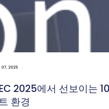
 07, 2025
EC 2025에서 선보이는 10
스트 환경