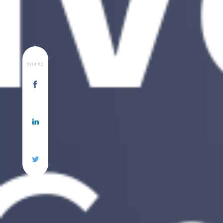
SHARE