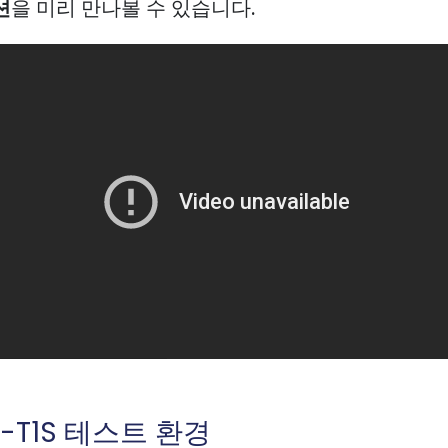
션
을 미리 만나볼 수 있습니다.
E-T1S 테스트 환경