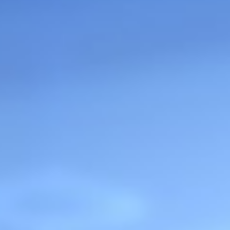
工程與應用問題釐清驗證