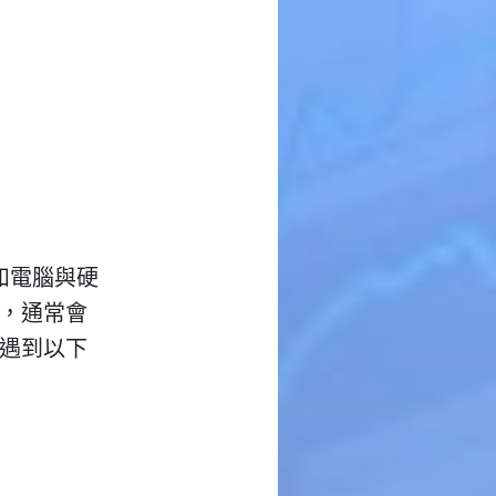
，如電腦與硬
，通常會
遇到以下