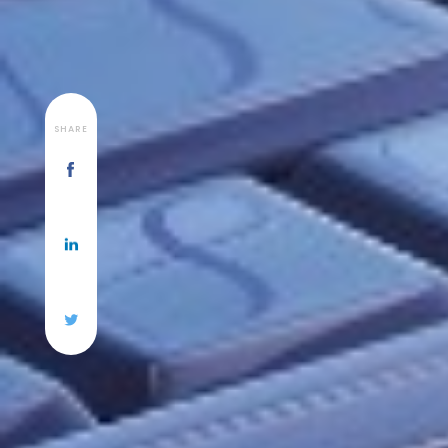
SHARE