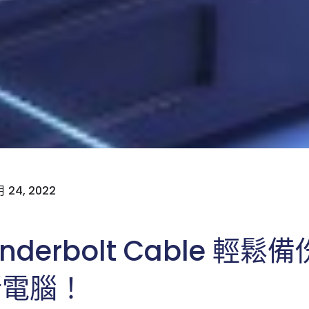
 24, 2022
nderbolt Cable 輕
新電腦！