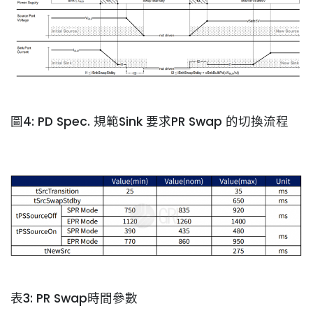
圖4: PD Spec. 規範Sink 要求PR Swap 的切換流程
表3: PR Swap時間參數