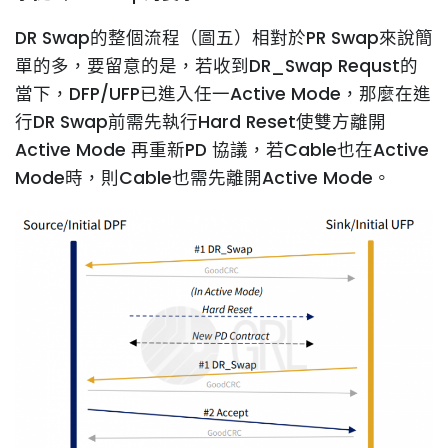
DR Swap的整個流程（圖五）相對於PR Swap來說簡
單的多，要留意的是，若收到DR_Swap Requst的
當下，DFP/UFP已進入任一Active Mode，那麼在進
行DR Swap前需先執行Hard Reset使雙方離開
Active Mode 再重新PD 協議，若Cable也在Active
Mode時，則Cable也需先離開Active Mode。