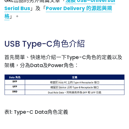
GRL出品的另外兩篇文章「
淺談 USB–Universal
Serial Bus
」及「
Power Delivery 的源起與規
格
」。
USB Type-C角色介紹
首先簡單、快速地介紹一下Type-C角色的定義以及
架構，分為Data及Power角色：
表1: Type-C Data角色定義