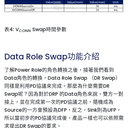
表4: V
Swap時間參數
CONN
Data Role Swap功能介紹
了解Power Role的角色轉換之後，接著我們看到
Data角色的轉換，Data Role Swap （DR Swap）
同樣是利用PD協議來完成。那麼為什麼需要DR
Swap呢？因為對於DRP 的Data角色來說，雙方一對
接上，並在完成第一次的PD協議之前，隨機成為
Source的一方會預設為DFP，反之，Sink則為UFP，
所以當初步的PD協議完成後，產品一樣也可以依照需
求提出DR Swap的要求。