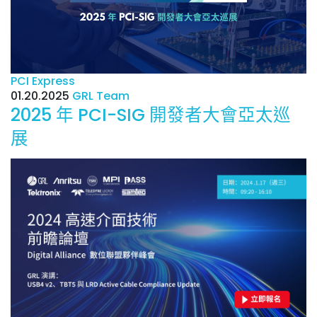
PCI Express
01.20.2025
GRL Team
2025 年 PCI-SIG 開發者大會亞太巡
展