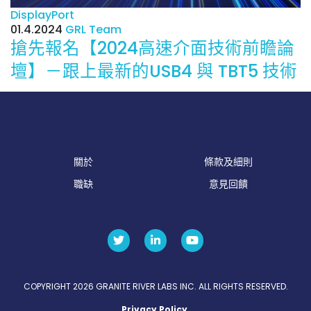
DisplayPort
01.4.2024
GRL Team
搶先報名【2024高速介面技術前瞻論
壇】－跟上最新的USB4 與 TBT5 技術
關於
條款及細則
職缺
意見回饋
COPYRIGHT 2026 GRANITE RIVER LABS INC. ALL RIGHTS RESERVED.
Privacy Policy