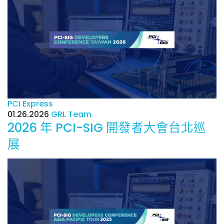
PCI Express
01.26.2026
GRL Team
2026 年 PCI-SIG 開發者大會台北巡
展