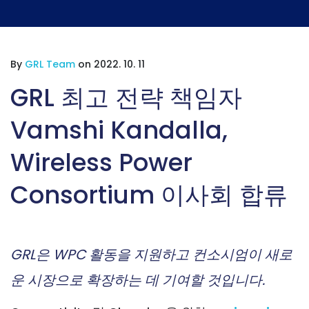
By
GRL Team
on 2022. 10. 11
GRL 최고 전략 책임자
Vamshi Kandalla,
Wireless Power
Consortium 이사회 합류
GRL은 WPC 활동을 지원하고 컨소시엄이 새로
운 시장으로 확장하는 데 기여할 것입니다.