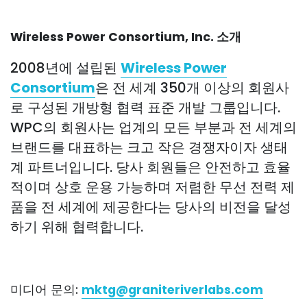
Wireless Power Consortium, Inc. 소개
2008년에 설립된
Wireless Power
Consortium
은 전 세계 350개 이상의 회원사
로 구성된 개방형 협력 표준 개발 그룹입니다.
WPC의 회원사는 업계의 모든 부분과 전 세계의
브랜드를 대표하는 크고 작은 경쟁자이자 생태
계 파트너입니다. 당사 회원들은 안전하고 효율
적이며 상호 운용 가능하며 저렴한 무선 전력 제
품을 전 세계에 제공한다는 당사의 비전을 달성
하기 위해 협력합니다.
미디어 문의:
mktg@graniteriverlabs.com