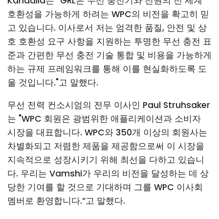
Kandalla는 “GRL은 무선 충전기와 전원의 전 세계
호환성을 가능하게 하려는 WPC의 비전을 확고히 믿
고 있습니다. 이사로서 저는 엄격한 품질, 안전 및 상
호 호환성 요구 사항을 지원하는 투명한 무선 충전 표
준과 간편한 무선 충전 기술 통합 및 비용을 가능하게
하는 규제 프레임워크를 통해 이를 현실화하도록 도
울 것입니다."고 말했다.
무선 전력 컨소시엄의 전무 이사인 Paul Struhsaker
는 "WPC 회원은 광범위한 애플리케이션과 소비자
시장을 대표합니다. WPC와 350개 이상의 회원사는
차별화되고 저렴한 제품을 제공함으로써 이 시장을
지속적으로 성장시키기 위해 최선을 다하고 있습니
다. 우리는 Vamshi가 우리의 비전을 달성하는 데 상
당한 기여를 할 것으로 기대하며 그를 WPC 이사회
멤버로 환영합니다.”고 말했다.