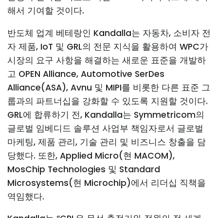
해서 기여할 것이다.
반도체 업계 베테랑인 Kandalla는 자동차, 소비자 전
자 제품, IoT 및 GRL의 전문 지식을 활용하여 WPC가
시장의 요구 사항을 해결하는 새로운 표준을 개발하
고 OPEN Alliance, Automotive SerDes
Alliance(ASA), Avnu 및 MIPI를 비롯한 다른 표준 그
룹과의 파트너십을 강화할 수 있도록 지원할 것이다.
GRL에 합류하기 전, Kandalla는 Symmetricom의
글로벌 임베디드 솔루션 사업부 책임자로서 글로벌
마케팅, 제품 관리, 기술 관리 및 비즈니스 창출을 담
당했다. 또한, Applied Micro(현 MACOM),
MosChip Technologies 및 Standard
Microsystems(현 Microchip)에서 리더십 직책을
역임했다.