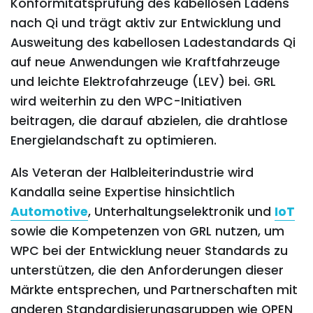
Konformitätsprüfung des kabellosen Ladens
nach Qi und trägt aktiv zur Entwicklung und
Ausweitung des kabellosen Ladestandards Qi
auf neue Anwendungen wie Kraftfahrzeuge
und leichte Elektrofahrzeuge (LEV) bei. GRL
wird weiterhin zu den WPC-Initiativen
beitragen, die darauf abzielen, die drahtlose
Energielandschaft zu optimieren.
Als Veteran der Halbleiterindustrie wird
Kandalla seine Expertise hinsichtlich
Automotive
, Unterhaltungselektronik und
IoT
sowie die Kompetenzen von GRL nutzen, um
WPC bei der Entwicklung neuer Standards zu
unterstützen, die den Anforderungen dieser
Märkte entsprechen, und Partnerschaften mit
anderen Standardisierungsgruppen wie OPEN