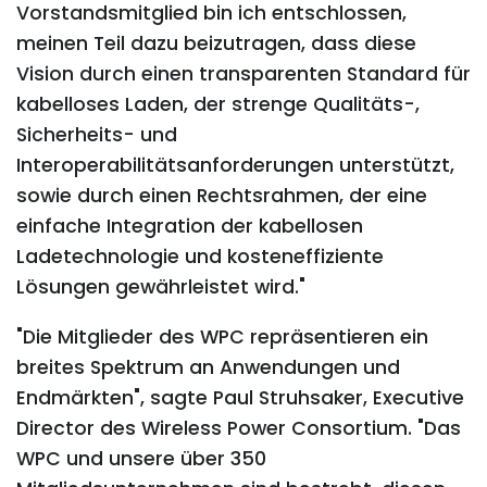
Vorstandsmitglied bin ich entschlossen,
meinen Teil dazu beizutragen, dass diese
Vision durch einen transparenten Standard für
kabelloses Laden, der strenge Qualitäts-,
Sicherheits- und
Interoperabilitätsanforderungen unterstützt,
sowie durch einen Rechtsrahmen, der eine
einfache Integration der kabellosen
Ladetechnologie und kosteneffiziente
Lösungen gewährleistet wird."
"Die Mitglieder des WPC repräsentieren ein
breites Spektrum an Anwendungen und
Endmärkten", sagte Paul Struhsaker, Executive
Director des Wireless Power Consortium. "Das
WPC und unsere über 350