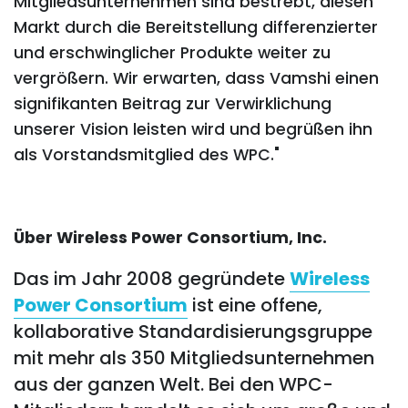
Mitgliedsunternehmen sind bestrebt, diesen
Markt durch die Bereitstellung differenzierter
und erschwinglicher Produkte weiter zu
vergrößern. Wir erwarten, dass Vamshi einen
signifikanten Beitrag zur Verwirklichung
unserer Vision leisten wird und begrüßen ihn
als Vorstandsmitglied des WPC."
Über Wireless Power Consortium, Inc.
Das
im
Jahr 2008
gegründete
Wireless
Power Consortium
ist eine offene,
kollaborative Standardisierungsgruppe
mit mehr als 350 Mitgliedsunternehmen
aus der ganzen Welt. Bei den WPC-