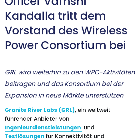
Officer Vamshi
Kandalla tritt dem
Vorstand des Wireless
Power Consortium bei
GRL wird weiterhin zu den WPC-Aktivitäten
beitragen und das Konsortium bei der
Expansion in neue Märkte unterstützen
Granite River Labs (GRL)
, ein weltweit
führender Anbieter von
Ingenieurdienstleistungen
und
Testlösungen
für Konnektivität und