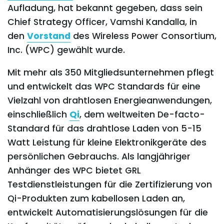
Aufladung, hat bekannt gegeben, dass sein
Chief Strategy Officer, Vamshi Kandalla, in
den
Vorstand
des Wireless Power Consortium,
Inc. (WPC) gewählt wurde.
Mit mehr als 350 Mitgliedsunternehmen pflegt
und entwickelt das WPC Standards für eine
Vielzahl von drahtlosen Energieanwendungen,
einschließlich
Qi
, dem weltweiten De-facto-
Standard für das drahtlose Laden von 5-15
Watt Leistung für kleine Elektronikgeräte des
persönlichen Gebrauchs. Als langjähriger
Anhänger des WPC bietet GRL
Testdienstleistungen für die Zertifizierung von
Qi-Produkten zum kabellosen Laden an,
entwickelt Automatisierungslösungen für die