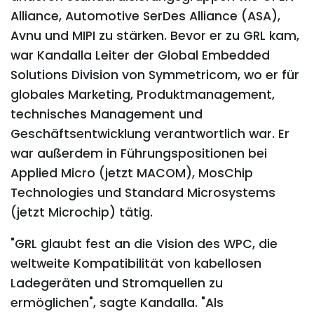
Alliance, Automotive SerDes Alliance (ASA),
Avnu und MIPI zu stärken. Bevor er zu GRL kam,
war Kandalla Leiter der Global Embedded
Solutions Division von Symmetricom, wo er für
globales Marketing, Produktmanagement,
technisches Management und
Geschäftsentwicklung verantwortlich war. Er
war außerdem in Führungspositionen bei
Applied Micro (jetzt MACOM), MosChip
Technologies und Standard Microsystems
(jetzt Microchip) tätig.
"GRL glaubt fest an die Vision des WPC, die
weltweite Kompatibilität von kabellosen
Ladegeräten und Stromquellen zu
ermöglichen", sagte Kandalla. "Als