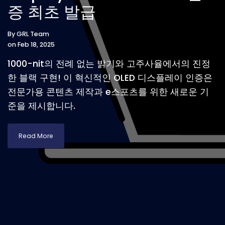
증 최초 발급
By
GRL Team
on Feb 18, 2025
1000-nit의 전례 없는 밝기와 고주사율에서의 진정
한 블랙 구현! 이 혁신적인 OLED 디스플레이 인증은
전문가용 콘텐츠 제작과 e스포츠를 위한 새로운 기
준을 제시합니다.
Read More