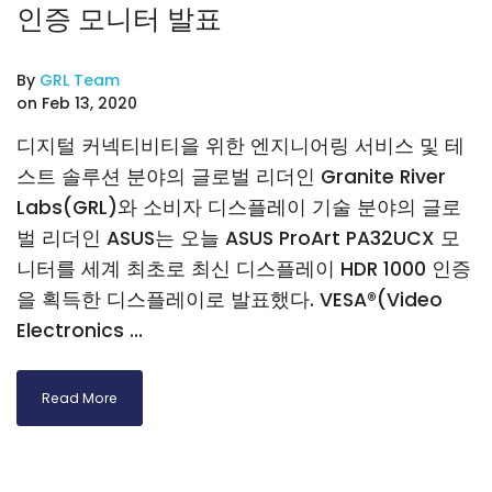
인증 모니터 발표
By
GRL Team
on Feb 13, 2020
디지털 커넥티비티을 위한 엔지니어링 서비스 및 테
스트 솔루션 분야의 글로벌 리더인 Granite River
Labs(GRL)와 소비자 디스플레이 기술 분야의 글로
벌 리더인 ASUS는 오늘 ASUS ProArt PA32UCX 모
니터를 세계 최초로 최신 디스플레이 HDR 1000 인증
을 획득한 디스플레이로 발표했다. VESA®(Video
Electronics ...
Read More