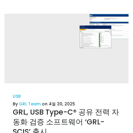
USB
By
GRL Team
on 4월 30, 2025
GRL, USB Type-C® 공유 전력 자
동화 검증 소프트웨어 ‘GRL-
SCIS’ 출시