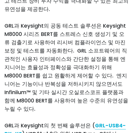
고 테스트 장비 투자 수익을 극대화할 수 있는 최고의
유연성을 제공한다.
GRL과 Keysight의 공동 테스트 솔루션은 Keysight
M8000 시리즈 BERT를 스트레스 신호 생성기 및 오
류 검출기로 사용하여 리시버 컴플라이언스 및 마진
보정 및 테스트를 자동화한다. GRL 소프트웨어의 직
관적인 사용자 인터페이스와 간단한 설정을 통해 엔
지니어는 효율성과 정확성을 극대화하기 위해
M8000 BERT를 쉽고 원활하게 제어할 수 있다. 엔지
니어는 기능이나 반복성을 저하시키지 않으면서도
Infiniium™ 및 기타 실시간 오실로스코프 플랫폼과
함께 M8000 BERT를 사용하여 높은 수준의 유연성을
누릴 수 있다.
GRL과 Keysight의 첫 번째 솔루션은 (
GRL-USB4-