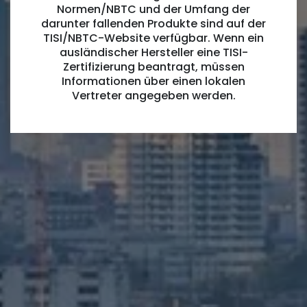
Normen/NBTC und der Umfang der
darunter fallenden Produkte sind auf der
TISI/NBTC-Website verfügbar. Wenn ein
ausländischer Hersteller eine TISI-
Zertifizierung beantragt, müssen
Informationen über einen lokalen
Vertreter angegeben werden.