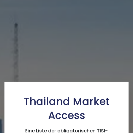
Thailand Market
Access
Eine Liste der obligatorischen TISI-