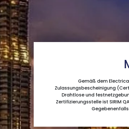
Gemäß dem Electrical 
Zulassungsbescheinigung (Certi
Drahtlose und festnetzgebu
Zertifizierungsstelle ist SIRIM 
Gegebenenfalls 