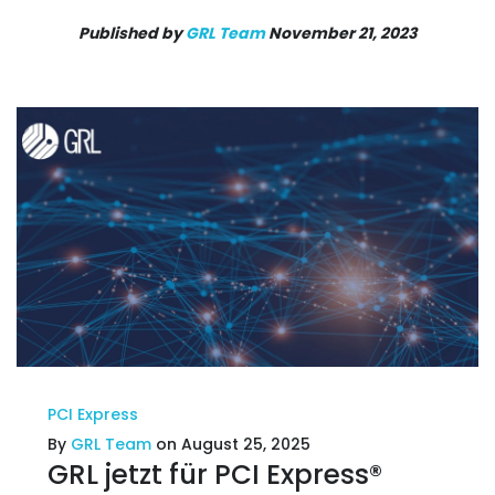
Published by
GRL Team
November 21, 2023
PCI Express
By
GRL Team
on August 25, 2025
GRL jetzt für PCI Express®