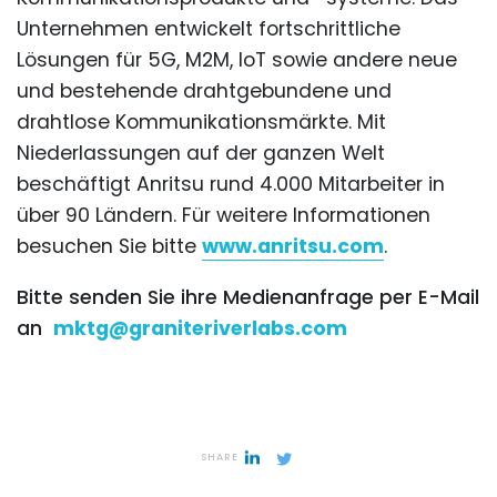
Unternehmen entwickelt fortschrittliche
Lösungen für 5G, M2M, IoT sowie andere neue
und bestehende drahtgebundene und
drahtlose Kommunikationsmärkte. Mit
Niederlassungen auf der ganzen Welt
beschäftigt Anritsu rund 4.000 Mitarbeiter in
über 90 Ländern. Für weitere Informationen
besuchen Sie bitte
www.anritsu.com
.
Bitte senden Sie ihre Medienanfrage per E-Mail
an
mktg@graniteriverlabs.com
SHARE