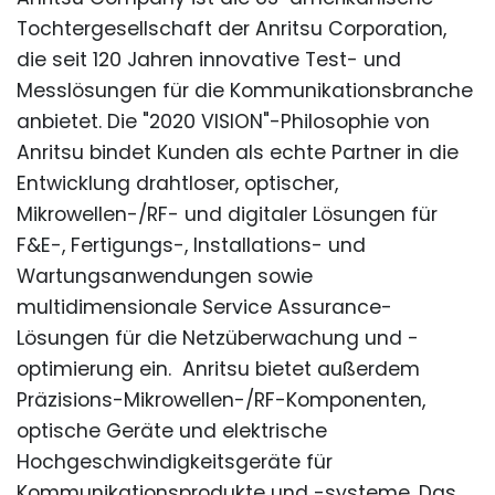
Tochtergesellschaft der Anritsu Corporation,
die seit 120 Jahren innovative Test- und
Messlösungen für die Kommunikationsbranche
anbietet. Die "2020 VISION"-Philosophie von
Anritsu bindet Kunden als echte Partner in die
Entwicklung drahtloser, optischer,
Mikrowellen-/RF- und digitaler Lösungen für
F&E-, Fertigungs-, Installations- und
Wartungsanwendungen sowie
multidimensionale Service Assurance-
Lösungen für die Netzüberwachung und -
optimierung ein. Anritsu bietet außerdem
Präzisions-Mikrowellen-/RF-Komponenten,
optische Geräte und elektrische
Hochgeschwindigkeitsgeräte für
Kommunikationsprodukte und -systeme. Das