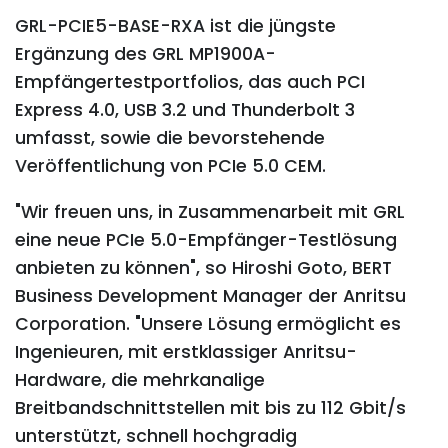
GRL-PCIE5-BASE-RXA ist die jüngste
Ergänzung des GRL MP1900A-
Empfängertestportfolios, das auch PCI
Express 4.0, USB 3.2 und Thunderbolt 3
umfasst, sowie die bevorstehende
Veröffentlichung von PCIe 5.0 CEM.
"Wir freuen uns, in Zusammenarbeit mit GRL
eine neue PCIe 5.0-Empfänger-Testlösung
anbieten zu können", so Hiroshi Goto, BERT
Business Development Manager der Anritsu
Corporation. "Unsere Lösung ermöglicht es
Ingenieuren, mit erstklassiger Anritsu-
Hardware, die mehrkanalige
Breitbandschnittstellen mit bis zu 112 Gbit/s
unterstützt, schnell hochgradig