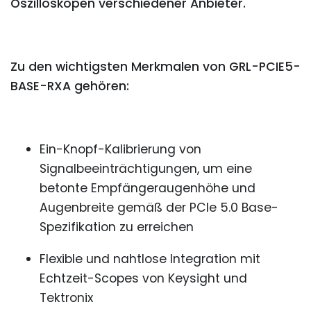
Oszilloskopen verschiedener Anbieter."
Zu den wichtigsten Merkmalen von GRL-PCIE5-
BASE-RXA gehören:
Ein-Knopf-Kalibrierung von
Signalbeeinträchtigungen, um eine
betonte Empfängeraugenhöhe und
Augenbreite gemäß der PCIe 5.0 Base-
Spezifikation zu erreichen
Flexible und nahtlose Integration mit
Echtzeit-Scopes von Keysight und
Tektronix