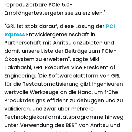
reproduzierbare PCIe 5.0-
Empfängertestergebnisse zu erzielen."
"GRL ist stolz darauf, diese Lösung der
PCI
Express
Entwicklergemeinschaft in
Partnerschaft mit Anritsu anzubieten und
damit unsere Liste der Beiträge zum PCIe-
Ökosystem zu erweitern", sagte Miki
Takahashi, GRL Executive Vice President of
Engineering. "Die Softwareplattform von GRL
für die Testautomatisierung gibt Ingenieuren
wertvolle Werkzeuge an die Hand, um frühe
Produktdesigns effizient zu debuggen und zu
validieren, und zwar über mehrere
Technologiekonformitätsprogramme hinweg
unter Verwendung des BERT von Anritsu und