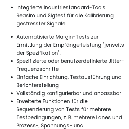
Integrierte Industriestandard-Tools
Seasim und Sigtest für die Kalibrierung
gestresster Signale
Automatisierte Margin-Tests zur
Ermittlung der Empfängerleistung "jenseits
der Spezifikation".
Spezifizierte oder benutzerdefinierte Jitter-
Frequenzschritte
Einfache Einrichtung, Testausführung und
Berichterstellung
Vollständig konfigurierbar und anpassbar
Erweiterte Funktionen für die
Sequenzierung von Tests für mehrere
Testbedingungen, z. B. mehrere Lanes und
Prozess-, Spannungs- und