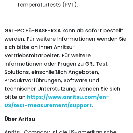
Temperaturtests (PVT).
GRL-PCIE5-BASE-RXA kann ab sofort bestellt
werden. Für weitere Informationen wenden Sie
sich bitte an Ihren Anritsu-
Vertriebsmitarbeiter. Für weitere
Informationen oder Fragen zu GRL Test
Solutions, einschließlich Angeboten,
Produktvorführungen, Software und
technischer Unterstützung, wenden Sie sich
bitte an
https://www.anritsu.com/en-
US/test-measurement/support
.
Über Aritsu
Anritsu Company ist die US-amerikanische