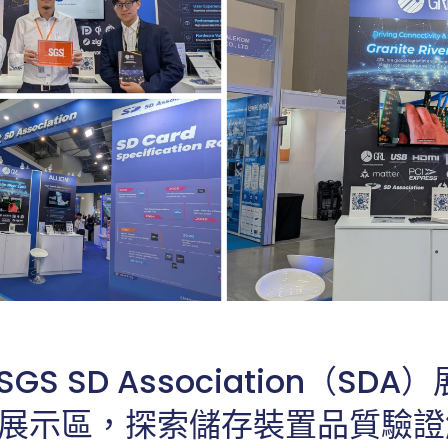
GS SD Association（SDA）
RL 展示區，探索儲存裝置品質驗