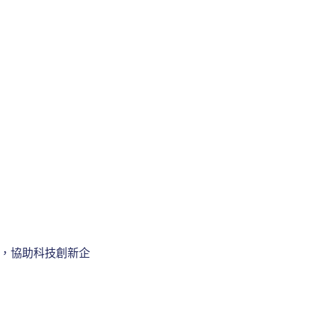
能力，協助科技創新企