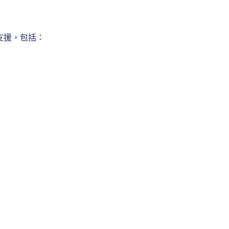
整支援，包括：