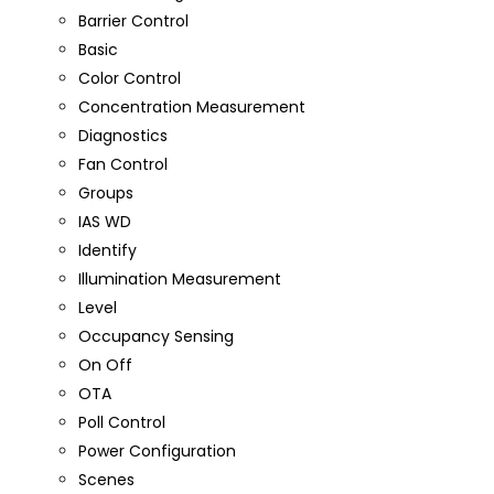
Barrier Control
Basic
Color Control
Concentration Measurement
Diagnostics
Fan Control
Groups
IAS WD
Identify
Illumination Measurement
Level
Occupancy Sensing
On Off
OTA
Poll Control
Power Configuration
Scenes