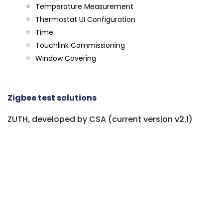
Temperature Measurement
Thermostat UI Configuration
Time
Touchlink Commissioning
Window Covering
Zigbee test solutions
ZUTH, developed by CSA (current version v2.1)