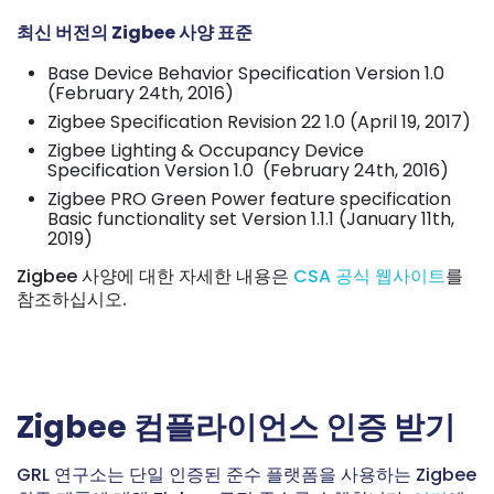
최신 버전의 Zigbee 사양 표준
Base Device Behavior Specification Version 1.0
(February 24th, 2016)
Zigbee Specification Revision 22 1.0 (April 19, 2017)
Zigbee Lighting & Occupancy Device
Specification Version 1.0 (February 24th, 2016)
Zigbee PRO Green Power feature specification
Basic functionality set Version 1.1.1 (January 11th,
2019)
Zigbee
사양에 대한 자세한 내용은
CSA 공식 웹사이트
를
참조하십시오.
Zigbee 컴플라이언스 인증 받기
GRL 연구소는 단일 인증된 준수 플랫폼을 사용하는 Zigbee