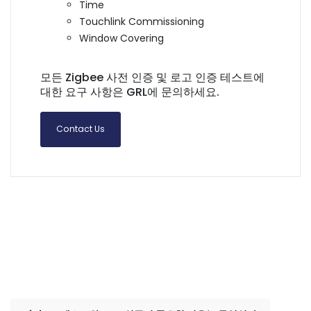
Time
Touchlink Commissioning
Window Covering
모든 Zigbee 사전 인증 및 로고 인증 테스트에
대한 요구 사항은 GRL에 문의하세요.
Contact Us