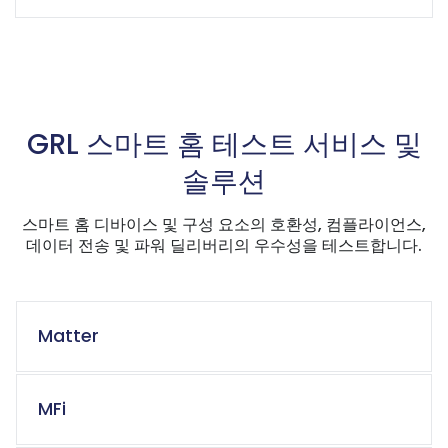
GRL 스마트 홈 테스트 서비스 및
솔루션
스마트 홈 디바이스 및 구성 요소의 호환성, 컴플라이언스,
데이터 전송 및 파워 딜리버리의 우수성을 테스트합니다.
Matter
MFi