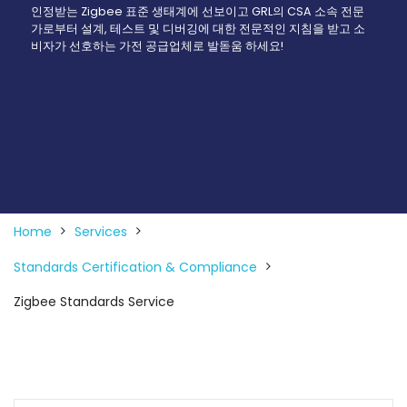
인정받는 Zigbee 표준 생태계에 선보이고 GRL의 CSA 소속 전문
가로부터 설계, 테스트 및 디버깅에 대한 전문적인 지침을 받고 소
비자가 선호하는 가전 공급업체로 발돋움 하세요!
Home
Services
Standards Certification & Compliance
Zigbee Standards Service