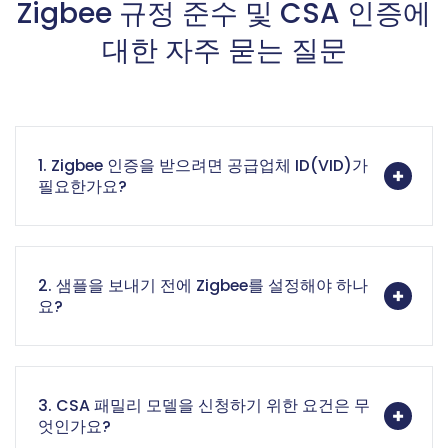
Zigbee 규정 준수 및 CSA 인증에
대한 자주 묻는 질문
1. Zigbee 인증을 받으려면 공급업체 ID(VID)가
필요한가요?
2. 샘플을 보내기 전에 Zigbee를 설정해야 하나
요?
3. CSA 패밀리 모델을 신청하기 위한 요건은 무
엇인가요?