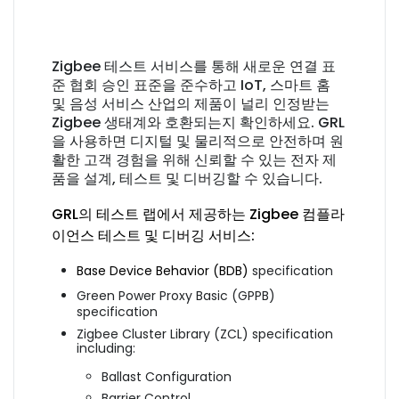
Zigbee 테스트 서비스를 통해 새로운 연결 표
준 협회 승인 표준을 준수하고 IoT, 스마트 홈
및 음성 서비스 산업의 제품이 널리 인정받는
Zigbee 생태계와 호환되는지 확인하세요. GRL
을 사용하면 디지털 및 물리적으로 안전하며 원
활한 고객 경험을 위해 신뢰할 수 있는 전자 제
품을 설계, 테스트 및 디버깅할 수 있습니다.
GRL의 테스트 랩에서 제공하는 Zigbee 컴플라
이언스 테스트 및 디버깅 서비스:
Base Device Behavior (BDB)
specification
Green Power Proxy Basic (GPPB)
specification
Zigbee Cluster Library (ZCL) specification
including:
Ballast Configuration
Barrier Control