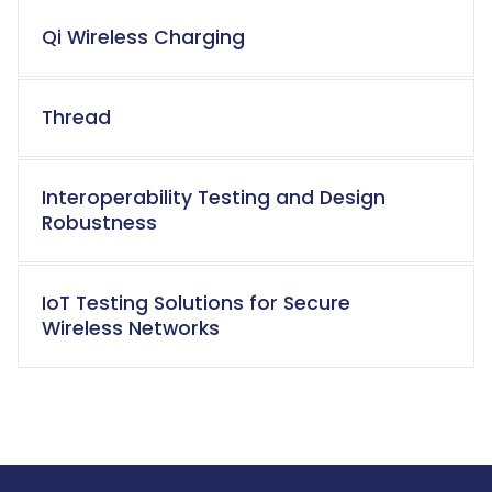
Qi Wireless Charging
Thread
Interoperability Testing and Design
Robustness
IoT Testing Solutions for Secure
Wireless Networks