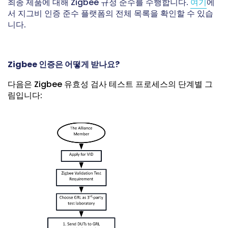
최종 제품에 대해 Zigbee 규정 준수를 수행합니다.
여기
에
서 지그비 인증 준수 플랫폼의 전체 목록을 확인할 수 있습
니다.
Zigbee 인증은 어떻게 받나요?
다음은 Zigbee 유효성 검사 테스트 프로세스의 단계별 그
림입니다: