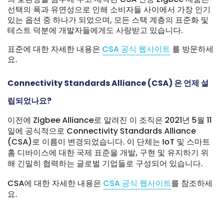
선택의 폭과 유연성으로 인해 소비자들 사이에서 가장 인기
있는 옵션 중 하나가 되었으며, 모든 스택 계층의 표준화 및
테스트 덕분에 개발자들에게도 사랑받고 있습니다.
표준에 대한 자세한 내용은
CSA 공식 웹사이트
를 방문하세
요.
Connectivity Standards Alliance (CSA) 은 언제 설
립되었나요?
이전에 Zigbee Alliance로 알려진 이 조직은 2021년 5월 11
일에 공식적으로 Connectivity Standards Alliance
(CSA)로 이름이 변경되었습니다. 이 단체는 IoT 및 스마트
홈 디바이스에 대한 국제 표준을 개발, 구현 및 유지하기 위
해 긴밀히 협력하는 글로벌 기업들로 구성되어 있습니다.
CSA에 대한 자세한 내용은
CSA 공식 웹사이트
를 참조하세
요.