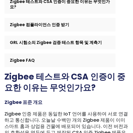
Zigbee 테스트와 CSA 인증이 중요한 이유는 무엇인가
요?
Zigbee 컴플라이언스 인증 받기
GRL 시험소의 Zigbee 검증 테스트 항목 및 계측기
Zigbee FAQ
Zigbee 테스트와 CSA 인증이 중
요한 이유는 무엇인가요?
Zigbee 표준 개요
Zigbee 인증 제품은 동일한 IoT 언어를 사용하여 서로 연결
하고 통신합니다. 오늘날 수백만 개의 Zigbee 제품이 이미
스마트 홈과 상업용 건물에 배포되어 있습니다. 이전 버전과
의 호환성을 염두에 두고 제작된 CSA 인증 Zigbee 제품은