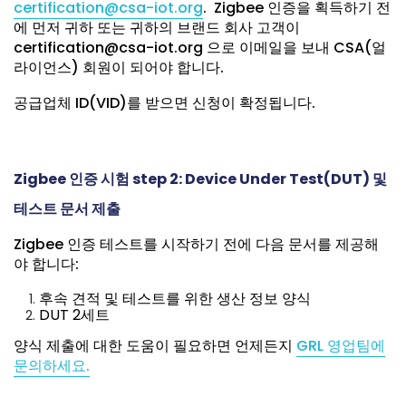
certification@csa-iot.org
. Zigbee 인증을 획득하기 전
에 먼저 귀하 또는 귀하의 브랜드 회사 고객이
certification@csa-iot.org 으로 이메일을 보내 CSA(얼
라이언스) 회원이 되어야 합니다.
공급업체 ID(VID)를 받으면 신청이 확정됩니다.
Zigbee 인증 시험 step 2: Device Under Test(DUT) 및
테스트 문서 제출
Zigbee 인증 테스트를 시작하기 전에 다음 문서를 제공해
야 합니다:
후속 견적 및 테스트를 위한 생산 정보 양식
DUT 2세트
양식 제출에 대한 도움이 필요하면 언제든지
GRL 영업팀에
문의하세요.