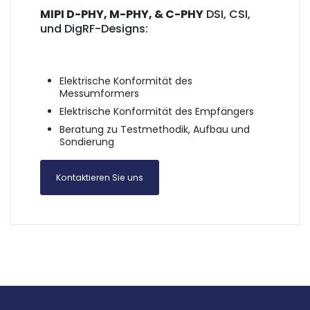
MIPI D-PHY, M-PHY, & C-PHY
DSI, CSI,
und DigRF-Designs:
Elektrische Konformität des
Messumformers
Elektrische Konformität des Empfängers
Beratung zu Testmethodik, Aufbau und
Sondierung
Kontaktieren Sie uns