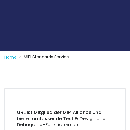
MIPI Standards Service
Home
GRL ist Mitglied der MIPI Alliance und
bietet umfassende Test & Design und
Debugging-Funktionen an.